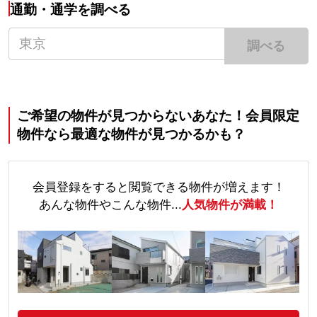
通勤・通学を調べる
調べる
ご希望の物件が見つからないあなた！会員限定
物件なら最適な物件が見つかるかも？
会員登録をすると閲覧できる物件が増えます！
あんな物件やこんな物件...
人気物件が満載！