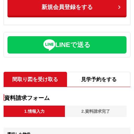
新規会員登録をする
LINEで送る
間取り図を受け取る
見学予約をする
資料請求フォーム
1.情報入力
2.資料請求完了