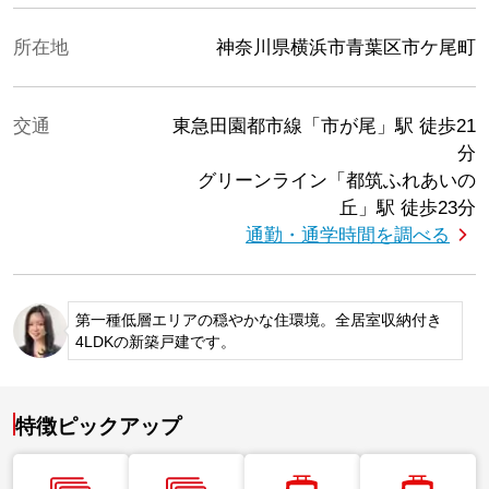
所在地
神奈川県横浜市青葉区市ケ尾町
交通
東急田園都市線「市が尾」駅
徒歩21
分
グリーンライン「都筑ふれあいの
丘」駅
徒歩23分
通勤・通学時間を調べる
第一種低層エリアの穏やかな住環境。全居室収納付き
4LDKの新築戸建です。
特徴ピックアップ