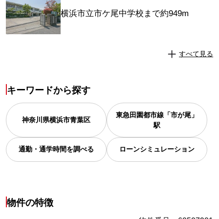
横浜市立市ケ尾中学校まで約949m
すべて見る
キーワードから探す
東急田園都市線「市が尾」
神奈川県
横浜市青葉区
駅
通勤・通学時間を調べる
ローンシミュレーション
物件の特徴