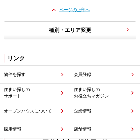
ページの上部へ
種別・エリア変更
リンク
物件を探す
会員登録
住まい探しの
住まい探しの
サポート
お役立ちマガジン
オープンハウスについて
企業情報
採用情報
店舗情報