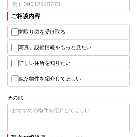
ご相談内容
間取り図を受け取る
写真、設備情報をもっと見たい
詳しい住所を知りたい
似た物件を紹介してほしい
その他