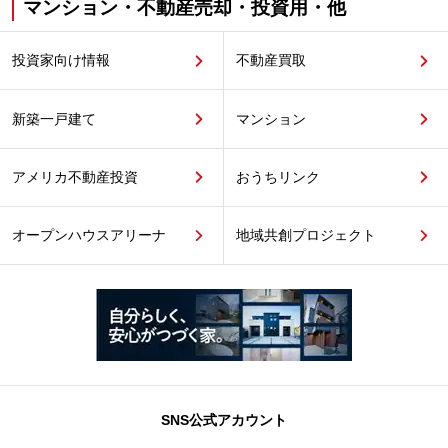
マンション・不動産売却・投資用・他
投資家向け情報
不動産買取
新築一戸建て
マンション
アメリカ不動産投資
おうちリンク
オープンハウスアリーナ
地域共創プロジェクト
SNS公式アカウント