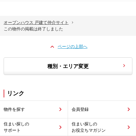
オープンハウス 戸建て仲介サイト
この物件の掲載は終了しました
ページの上部へ
種別・エリア変更
リンク
物件を探す
会員登録
住まい探しの
住まい探しの
サポート
お役立ちマガジン