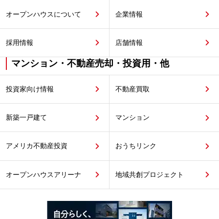
オープンハウスについて
企業情報
採用情報
店舗情報
マンション・不動産売却・投資用・他
投資家向け情報
不動産買取
新築一戸建て
マンション
アメリカ不動産投資
おうちリンク
オープンハウスアリーナ
地域共創プロジェクト