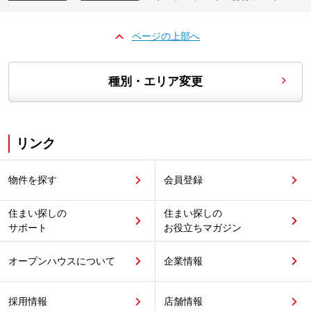
ページの上部へ
種別・エリア変更
リンク
物件を探す
会員登録
住まい探しの
住まい探しの
サポート
お役立ちマガジン
オープンハウスについて
企業情報
採用情報
店舗情報