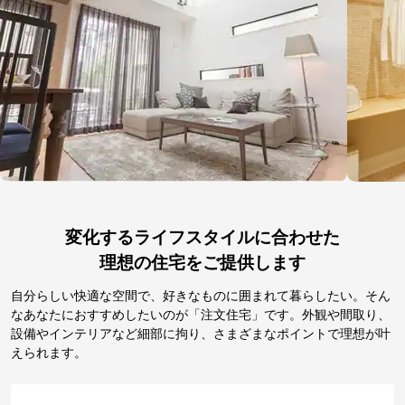
変化するライフスタイルに合わせた
理想の住宅をご提供します
自分らしい快適な空間で、好きなものに囲まれて暮らしたい。そん
なあなたにおすすめしたいのが「注文住宅」です。外観や間取り、
設備やインテリアなど細部に拘り、さまざまなポイントで理想が叶
えられます。