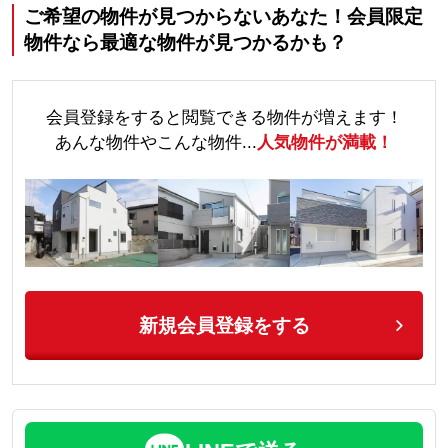
ご希望の物件が見つからないあなた！会員限定
物件なら最適な物件が見つかるかも？
会員登録をすると閲覧できる物件が増えます！
あんな物件やこんな物件...
人気物件が満載！
新規会員登録をする