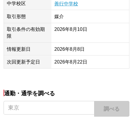
中学校区
善行中学校
取引形態
媒介
取引条件の有効期
2026年8月10日
限
情報更新日
2026年8月8日
次回更新予定日
2026年8月22日
通勤・通学を調べる
調べる