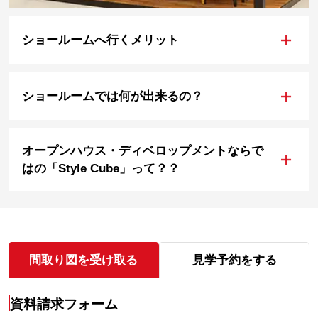
+
ショールームへ行くメリット
+
ショールームでは何が出来るの？
オープンハウス・ディベロップメントならで
+
はの「Style Cube」って？？
間取り図を受け取る
見学予約をする
資料請求フォーム