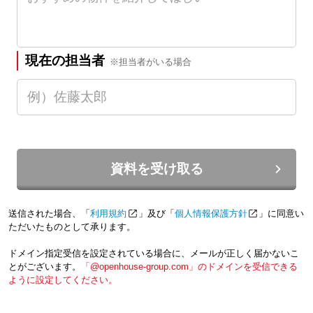
現在の担当者
※担当者がいる場合
資料を受け取る
送信された場合、「
利用規約
」及び「
個人情報保護方針
」に同意い
ただいたものとして承ります。
ドメイン指定受信を設定されている場合に、メールが正しく届かないこ
とがございます。
「@openhouse-group.com」のドメインを受信できる
ように設定してください。