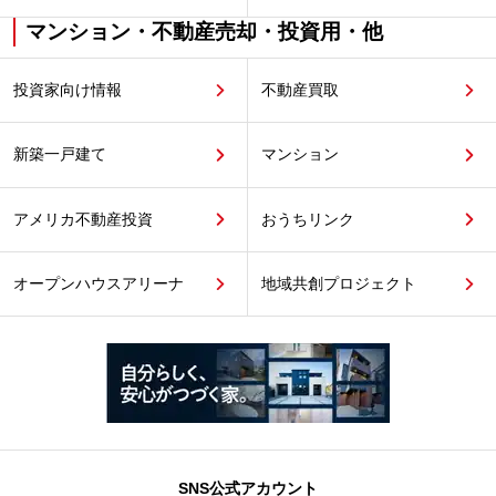
マンション・不動産売却・投資用・他
投資家向け情報
不動産買取
新築一戸建て
マンション
アメリカ不動産投資
おうちリンク
オープンハウスアリーナ
地域共創プロジェクト
SNS公式アカウント