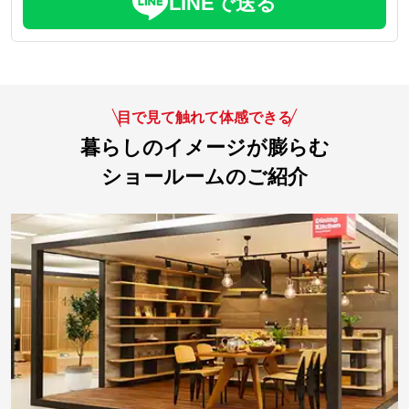
LINEで送る
目で見て触れて体感できる
暮らしのイメージが膨らむ
ショールームのご紹介