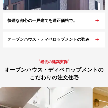
+
快適な都心の一戸建てを適正価格で。
+
オープンハウス・ディベロップメントの強み
過去の建築実例
オープンハウス・ディベロップメントの
こだわりの注文住宅