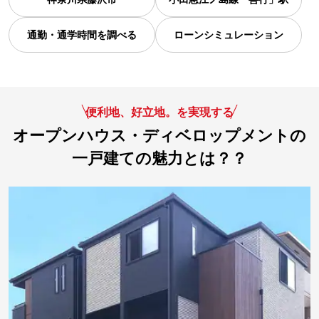
通勤・通学時間を調べる
ローンシミュレーション
便利地、好立地。を実現する
オープンハウス・ディベロップメントの
一戸建ての魅力とは？？