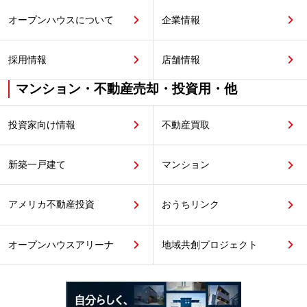
オープンハウスについて
企業情報
採用情報
店舗情報
マンション・不動産売却・投資用・他
投資家向け情報
不動産買取
新築一戸建て
マンション
アメリカ不動産投資
おうちリンク
オープンハウスアリーナ
地域共創プロジェクト