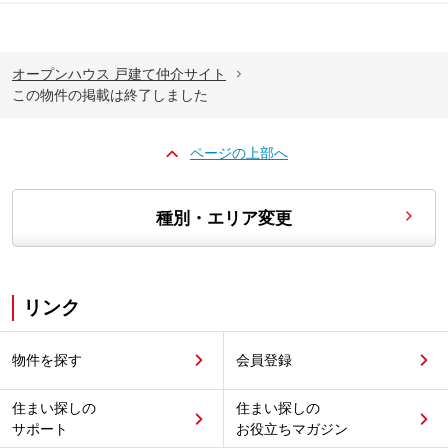
オープンハウス 戸建て仲介サイト
この物件の掲載は終了しました
ページの上部へ
種別・エリア変更
リンク
物件を探す
会員登録
住まい探しの
住まい探しの
サポート
お役立ちマガジン