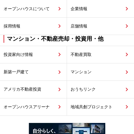
オープンハウスについて
企業情報
採用情報
店舗情報
マンション・不動産売却・投資用・他
投資家向け情報
不動産買取
新築一戸建て
マンション
アメリカ不動産投資
おうちリンク
オープンハウスアリーナ
地域共創プロジェクト