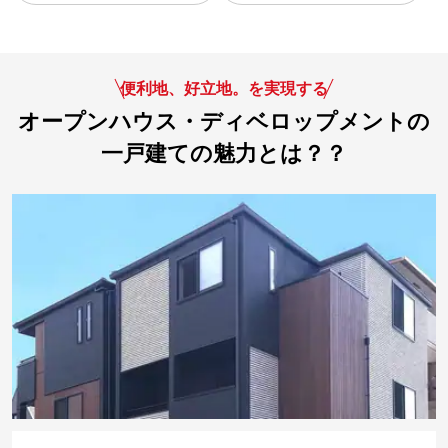
便利地、好立地。を実現する
オープンハウス・ディベロップメントの
一戸建ての魅力とは？？