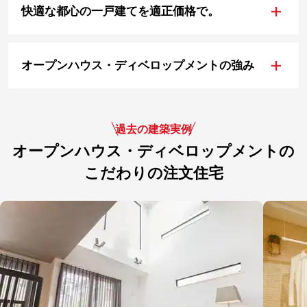
+
快適な都心の一戸建てを適正価格で。
+
オープンハウス・ディベロップメントの強み
過去の建築実例
オープンハウス・ディベロップメントの
こだわりの注文住宅