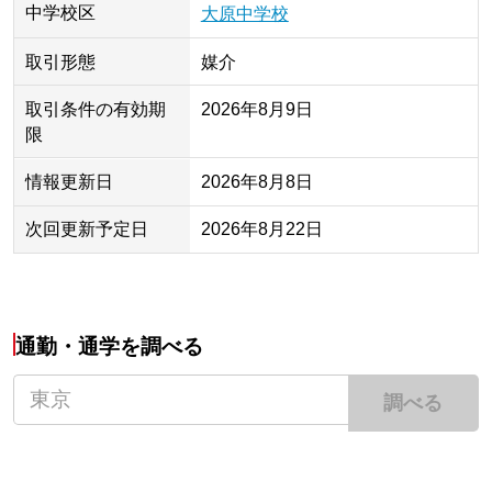
中学校区
大原中学校
取引形態
媒介
取引条件の有効期
2026年8月9日
限
情報更新日
2026年8月8日
次回更新予定日
2026年8月22日
通勤・通学を調べる
調べる