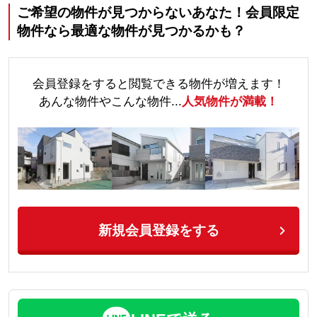
ご希望の物件が見つからないあなた！会員限定
物件なら最適な物件が見つかるかも？
会員登録をすると閲覧できる物件が増えます！
あんな物件やこんな物件...
人気物件が満載！
新規会員登録をする