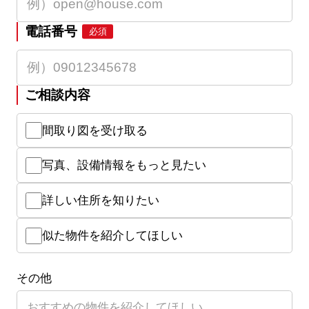
電話番号
必須
ご相談内容
間取り図を受け取る
写真、設備情報をもっと見たい
詳しい住所を知りたい
似た物件を紹介してほしい
その他