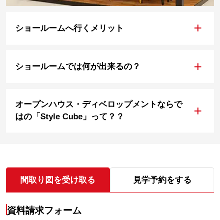
+
ショールームへ行くメリット
+
ショールームでは何が出来るの？
オープンハウス・ディベロップメントならで
+
はの「Style Cube」って？？
間取り図を受け取る
見学予約をする
資料請求フォーム