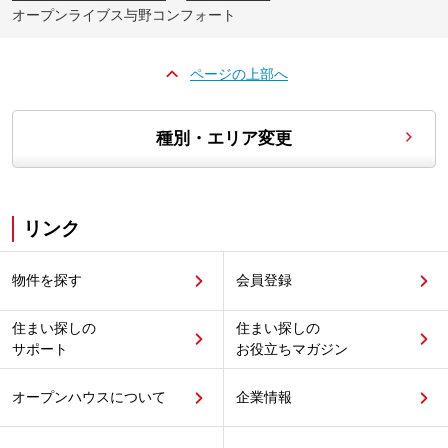
オープンライブス与野コンフォート
ページの上部へ
種別・エリア変更
リンク
物件を探す
会員登録
住まい探しの
住まい探しの
サポート
お役立ちマガジン
オープンハウスについて
企業情報