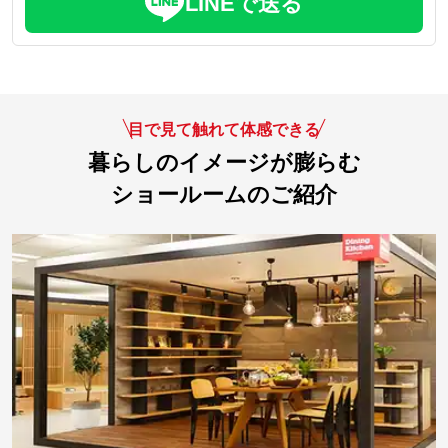
LINEで送る
目で見て触れて体感できる
暮らしのイメージが膨らむ
ショールームのご紹介