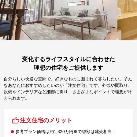
変化するライフスタイルに合わせた
理想の住宅をご提供します
自分らしい快適な空間で、好きなものに囲まれて暮らしたい。そん
なあなたにおすすめしたいのが「注文住宅」です。外観や間取り、
設備やインテリアなど細部に拘り、さまざまなポイントで理想が叶
えられます。
注文住宅のメリット
参考プラン価格は約1,320万円※で総額は建売相当！