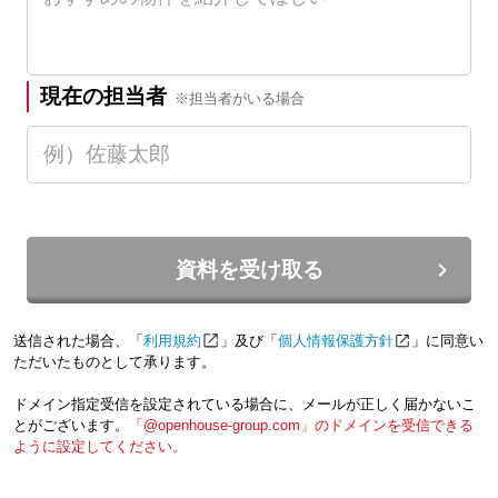
現在の担当者
※担当者がいる場合
資料を受け取る
送信された場合、「
利用規約
」及び「
個人情報保護方針
」に同意い
ただいたものとして承ります。
ドメイン指定受信を設定されている場合に、メールが正しく届かないこ
とがございます。
「@openhouse-group.com」のドメインを受信できる
ように設定してください。