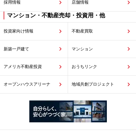
採用情報
店舗情報
マンション・不動産売却・投資用・他
投資家向け情報
不動産買取
新築一戸建て
マンション
アメリカ不動産投資
おうちリンク
オープンハウスアリーナ
地域共創プロジェクト