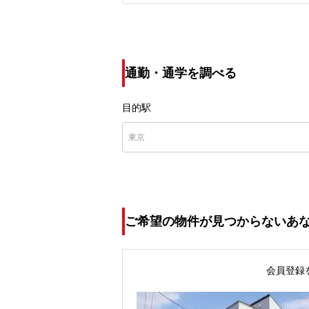
通勤・通学を調べる
目的駅
ご希望の物件が見つからないあ
会員登録