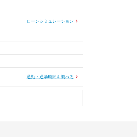
ローンシミュレーション
通勤・通学時間を調べる