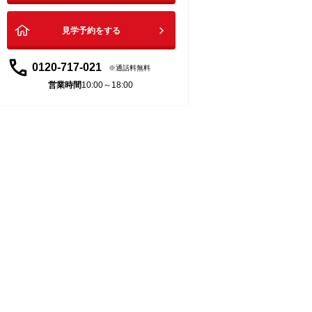
見学予約をする
0120-717-021
通話料無料
営業時間
10:00～18:00