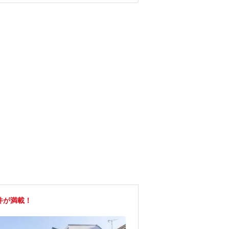
件が満載！