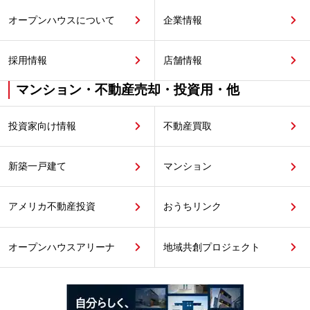
オープンハウスについて
企業情報
採用情報
店舗情報
マンション・不動産売却・投資用・他
投資家向け情報
不動産買取
新築一戸建て
マンション
アメリカ不動産投資
おうちリンク
オープンハウスアリーナ
地域共創プロジェクト