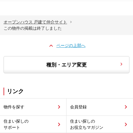
オープンハウス 戸建て仲介サイト
この物件の掲載は終了しました
ページの上部へ
種別・エリア変更
リンク
物件を探す
会員登録
住まい探しの
住まい探しの
サポート
お役立ちマガジン