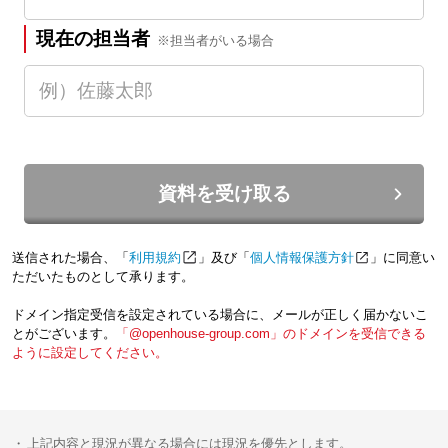
現在の担当者
※担当者がいる場合
資料を受け取る
送信された場合、「
利用規約
」及び「
個人情報保護方針
」に同意い
ただいたものとして承ります。
ドメイン指定受信を設定されている場合に、メールが正しく届かないこ
とがございます。
「@openhouse-group.com」のドメインを受信できる
ように設定してください。
上記内容と現況が異なる場合には現況を優先とします。