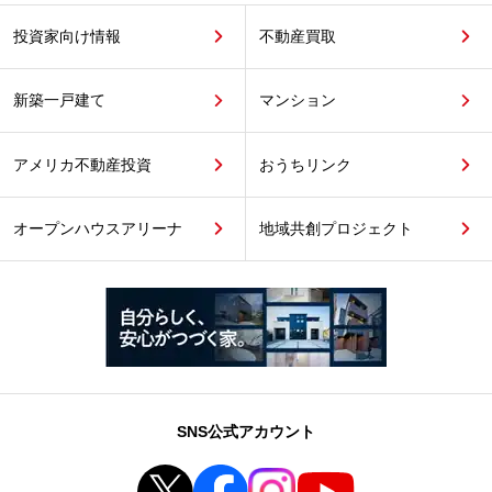
投資家向け情報
不動産買取
新築一戸建て
マンション
アメリカ不動産投資
おうちリンク
オープンハウスアリーナ
地域共創プロジェクト
SNS公式アカウント