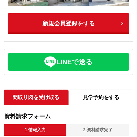
新規会員登録をする
LINEで送る
間取り図を受け取る
見学予約をする
資料請求フォーム
1.情報入力
2.資料請求完了