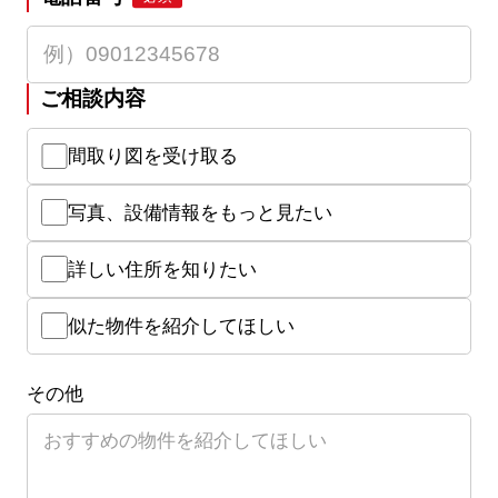
ご相談内容
間取り図を受け取る
写真、設備情報をもっと見たい
詳しい住所を知りたい
似た物件を紹介してほしい
その他