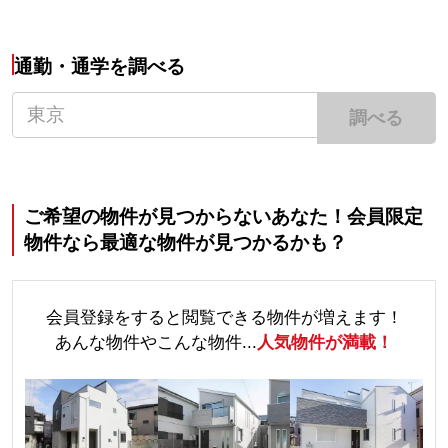
通勤・通学を調べる
調べる
ご希望の物件が見つからないあなた！会員限定
物件なら最適な物件が見つかるかも？
会員登録をすると閲覧できる物件が増えます！
あんな物件やこんな物件...
人気物件が満載！