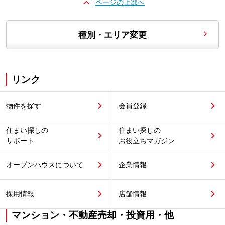
ページの上部へ
種別・エリア変更
リンク
物件を探す
会員登録
住まい探しの
住まい探しの
サポート
お役立ちマガジン
オープンハウスについて
企業情報
採用情報
店舗情報
マンション・不動産売却・投資用・他