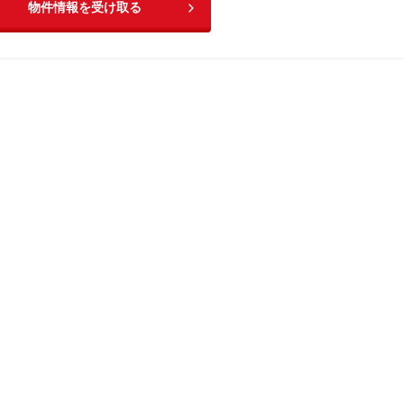
物件情報を受け取る