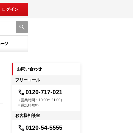
ログイン
ページ
お問い合わせ
フリーコール
0120-717-021
（営業時間：10:00〜21:00）
※通話料無料
お客様相談室
0120-54-5555