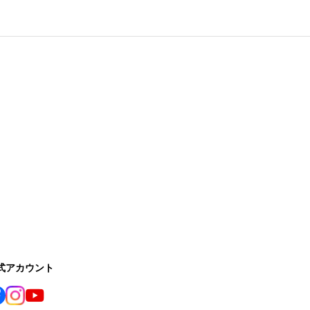
公式アカウント