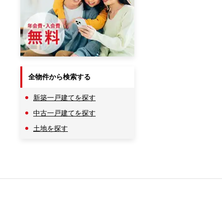
全物件から検索する
新築一戸建てを探す
中古一戸建てを探す
土地を探す