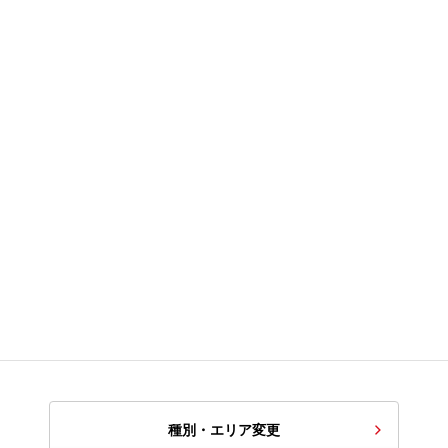
種別・エリア変更