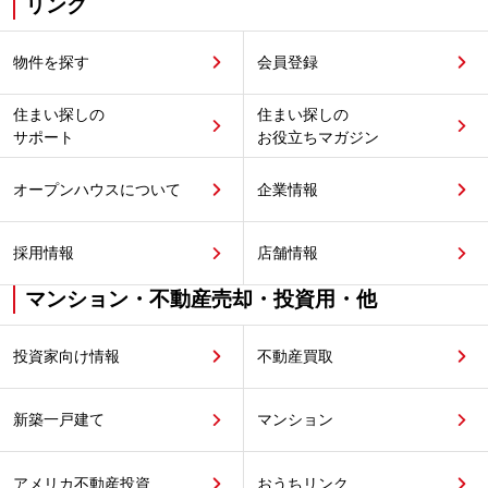
リンク
物件を探す
会員登録
住まい探しの
住まい探しの
サポート
お役立ちマガジン
オープンハウスについて
企業情報
採用情報
店舗情報
マンション・不動産売却・投資用・他
投資家向け情報
不動産買取
新築一戸建て
マンション
アメリカ不動産投資
おうちリンク