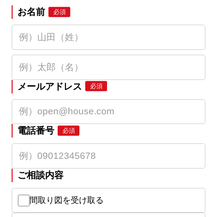
お名前
必須
メールアドレス
必須
電話番号
必須
ご相談内容
間取り図を受け取る