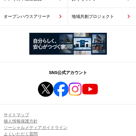
オープンハウスアリーナ
地域共創プロジェクト
SNS公式アカウント
サイトマップ
個人情報保護方針
ソーシャルメディアガイドライン
よくいただく質問