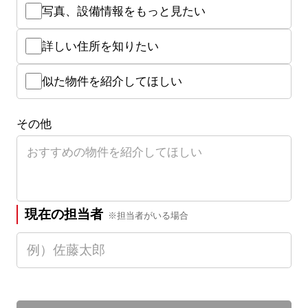
写真、設備情報をもっと見たい
詳しい住所を知りたい
似た物件を紹介してほしい
その他
現在の担当者
※担当者がいる場合