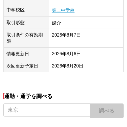
中学校区
第二中学校
取引形態
媒介
取引条件の有効期
2026年8月7日
限
情報更新日
2026年8月6日
次回更新予定日
2026年8月20日
通勤・通学を調べる
調べる