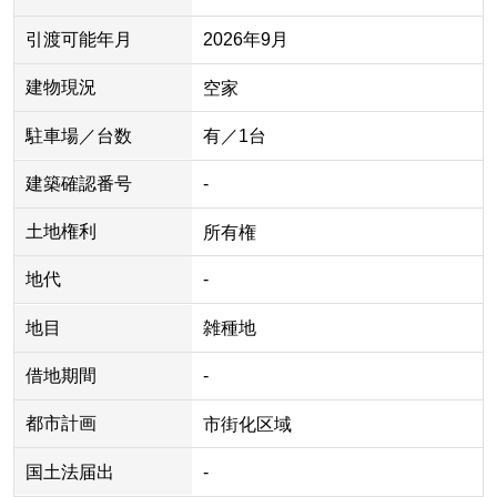
引渡可能年月
2026年9月
建物現況
空家
駐車場／台数
有／1台
建築確認番号
-
土地権利
所有権
地代
-
地目
雑種地
借地期間
-
都市計画
市街化区域
国土法届出
-