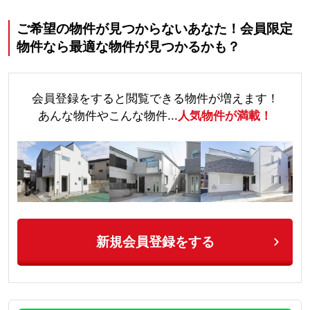
ご希望の物件が見つからないあなた！会員限定
物件なら最適な物件が見つかるかも？
会員登録をすると閲覧できる物件が増えます！
あんな物件やこんな物件...
人気物件が満載！
新規会員登録をする