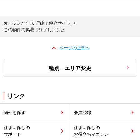
オープンハウス 戸建て仲介サイト
この物件の掲載は終了しました
ページの上部へ
種別・エリア変更
リンク
物件を探す
会員登録
住まい探しの
住まい探しの
サポート
お役立ちマガジン