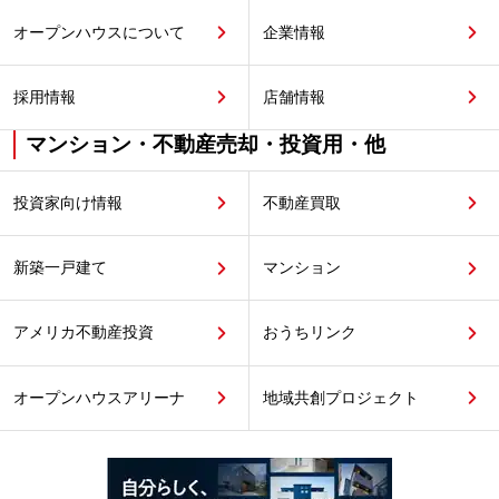
オープンハウスについて
企業情報
採用情報
店舗情報
マンション・不動産売却・投資用・他
投資家向け情報
不動産買取
新築一戸建て
マンション
アメリカ不動産投資
おうちリンク
オープンハウスアリーナ
地域共創プロジェクト