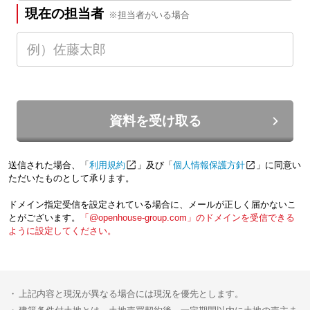
現在の担当者
※担当者がいる場合
資料を受け取る
送信された場合、「
利用規約
」及び「
個人情報保護方針
」に同意い
ただいたものとして承ります。
ドメイン指定受信を設定されている場合に、メールが正しく届かないこ
とがございます。
「@openhouse-group.com」のドメインを受信できる
ように設定してください。
上記内容と現況が異なる場合には現況を優先とします。