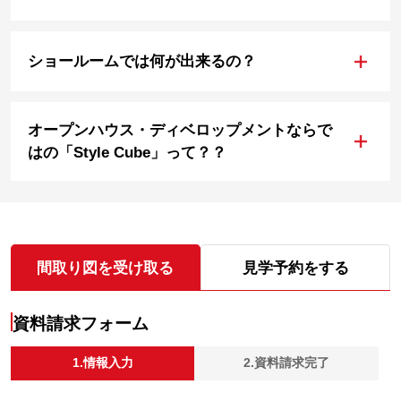
+
ショールームでは何が出来るの？
オープンハウス・ディベロップメントならで
+
はの「Style Cube」って？？
間取り図を受け取る
見学予約をする
資料請求フォーム
1.情報入力
2.資料請求完了