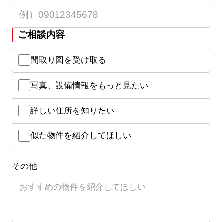
ご相談内容
間取り図を受け取る
写真、設備情報をもっと見たい
詳しい住所を知りたい
似た物件を紹介してほしい
その他