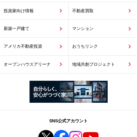
投資家向け情報
不動産買取
新築一戸建て
マンション
アメリカ不動産投資
おうちリンク
オープンハウスアリーナ
地域共創プロジェクト
SNS公式アカウント