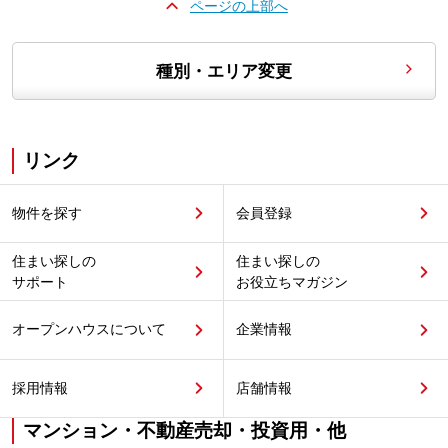
ページの上部へ
種別・エリア変更
リンク
物件を探す
会員登録
住まい探しの
住まい探しの
サポート
お役立ちマガジン
オープンハウスについて
企業情報
採用情報
店舗情報
マンション・不動産売却・投資用・他