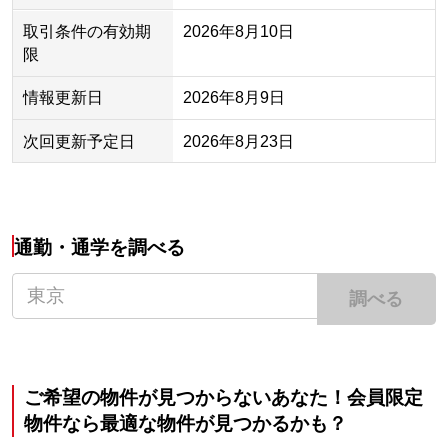
取引条件の有効期
2026年8月10日
限
情報更新日
2026年8月9日
次回更新予定日
2026年8月23日
通勤・通学を調べる
調べる
ご希望の物件が見つからないあなた！会員限定
物件なら最適な物件が見つかるかも？