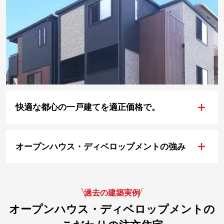
+
快適な都心の一戸建てを適正価格で。
+
オープンハウス・ディベロップメントの強み
過去の建築実例
オープンハウス・ディベロップメントの