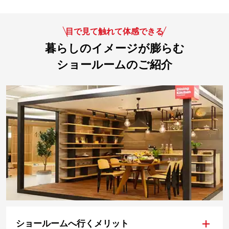
目で見て触れて体感できる
暮らしのイメージが膨らむ
ショールームのご紹介
+
ショールームへ行くメリット