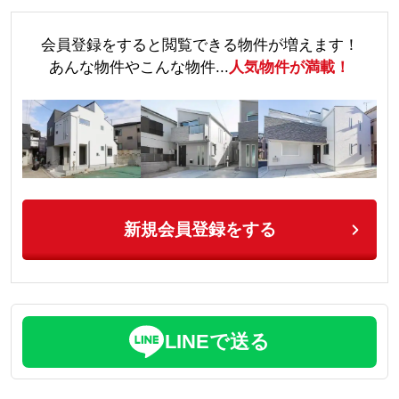
会員登録をすると閲覧できる物件が増えます！
あんな物件やこんな物件...
人気物件が満載！
新規会員登録をする
LINEで送る