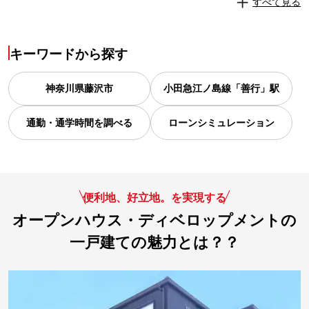
すべて見る
キーワードから探す
神奈川県
藤沢市
小田急江ノ島線「善行」駅
通勤・通学時間を調べる
ローンシミュレーション
便利地、好立地。を実現する
オープンハウス・ディベロップメントの
一戸建ての魅力とは？？