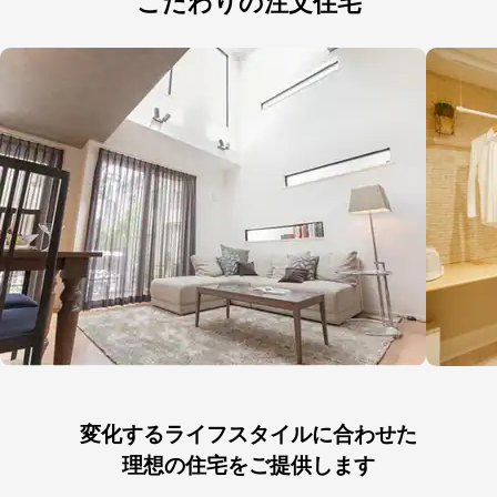
こだわりの注文住宅
変化するライフスタイルに合わせた
理想の住宅をご提供します