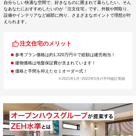
自分らしい快適な空間で、好きなものに囲まれて暮らしたい。そん
なあなたにおすすめしたいのが「注文住宅」です。外観や間取り、
設備やインテリアなど細部に拘り、さまざまなポイントで理想が叶
えられます。
注文住宅のメリット
参考プラン価格は約1,320万円※で総額は建売相当！
建物価格は地盤保証費が含まれています！
価格と手間を抑えたセミオーダー式！
※2021年1月~2022年5月の平均統計実績