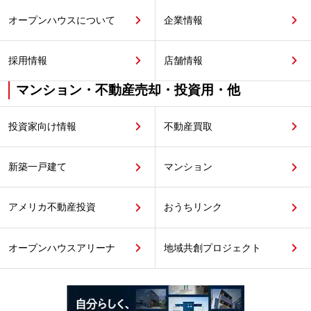
オープンハウスについて
企業情報
採用情報
店舗情報
マンション・不動産売却・投資用・他
投資家向け情報
不動産買取
新築一戸建て
マンション
アメリカ不動産投資
おうちリンク
オープンハウスアリーナ
地域共創プロジェクト