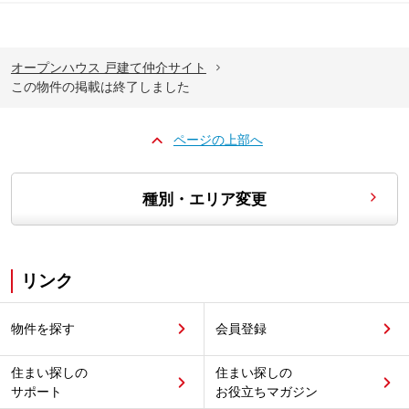
オープンハウス 戸建て仲介サイト
この物件の掲載は終了しました
ページの上部へ
種別・エリア変更
リンク
物件を探す
会員登録
住まい探しの
住まい探しの
サポート
お役立ちマガジン