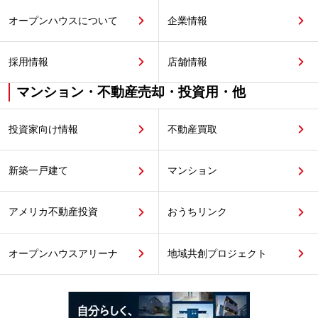
オープンハウスについて
企業情報
採用情報
店舗情報
マンション・不動産売却・投資用・他
投資家向け情報
不動産買取
新築一戸建て
マンション
アメリカ不動産投資
おうちリンク
オープンハウスアリーナ
地域共創プロジェクト