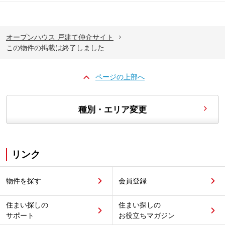
オープンハウス 戸建て仲介サイト
この物件の掲載は終了しました
ページの上部へ
種別・エリア変更
リンク
物件を探す
会員登録
住まい探しの
住まい探しの
サポート
お役立ちマガジン