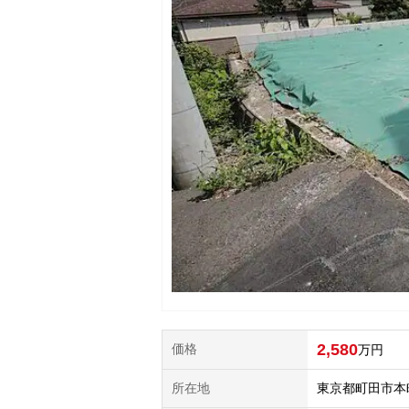
2,580
価格
万円
所在地
東京都町田市本