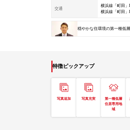
横浜線「町田」
交通
横浜線「町田」
穏やかな住環境の第一種低
特徴ピックアップ
写真追加
写真充実
第一種低層
住居専用地
域