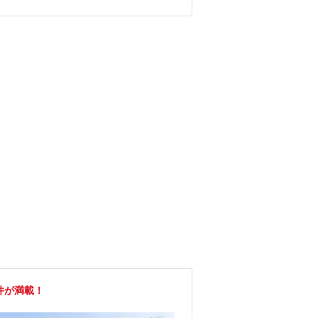
件が満載！