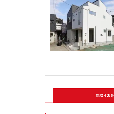
間取り図を