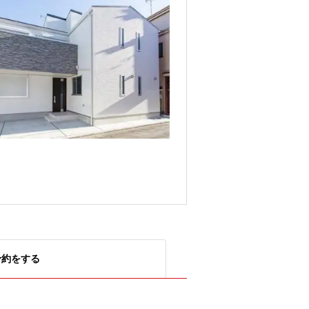
予約をする