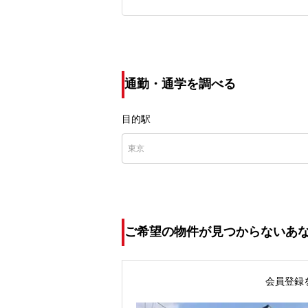
通勤・通学を調べる
目的駅
ご希望の物件が見つからないあ
会員登録