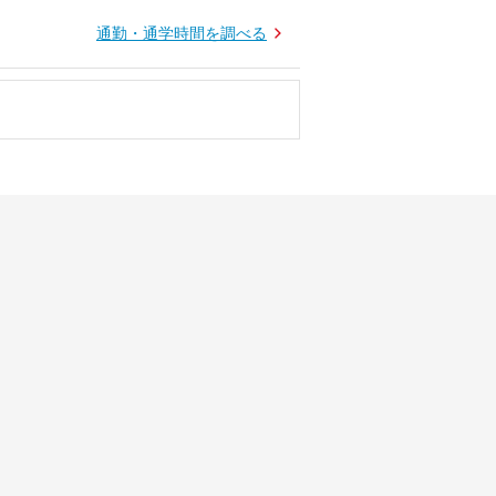
通勤・通学時間を調べる