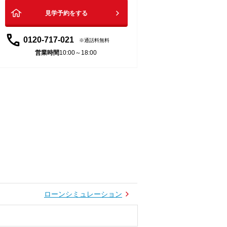
見学予約をする
0120-717-021
通話料無料
営業時間
10:00～18:00
ローンシミュレーション