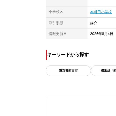
小学校区
本町田小学校
取引形態
媒介
情報更新日
2026年8月4日
キーワードから探す
東京都
町田市
横浜線「