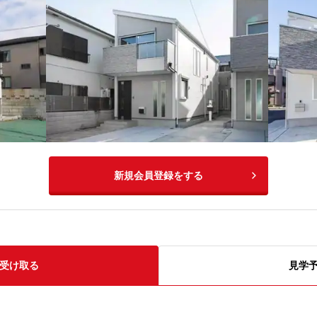
新規会員登録をする
受け取る
見学