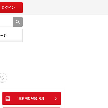
ログイン
ページ
♡
間取り図を受け取る