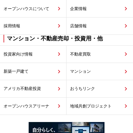
オープンハウスについて
企業情報
採用情報
店舗情報
マンション・不動産売却・投資用・他
投資家向け情報
不動産買取
新築一戸建て
マンション
アメリカ不動産投資
おうちリンク
オープンハウスアリーナ
地域共創プロジェクト