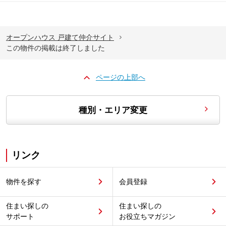
オープンハウス 戸建て仲介サイト
この物件の掲載は終了しました
ページの上部へ
種別・エリア変更
リンク
物件を探す
会員登録
住まい探しの
住まい探しの
サポート
お役立ちマガジン