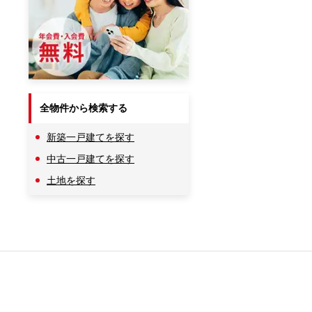
全物件から検索する
新築一戸建てを探す
中古一戸建てを探す
土地を探す