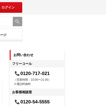
ログイン
ページ
お問い合わせ
フリーコール
0120-717-021
（営業時間：10:00〜21:00）
※通話料無料
お客様相談室
0120-54-5555