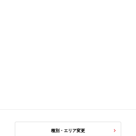
種別・エリア変更