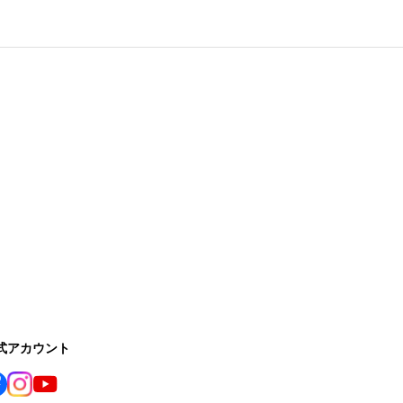
公式アカウント