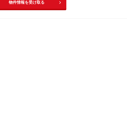
物件情報を受け取る