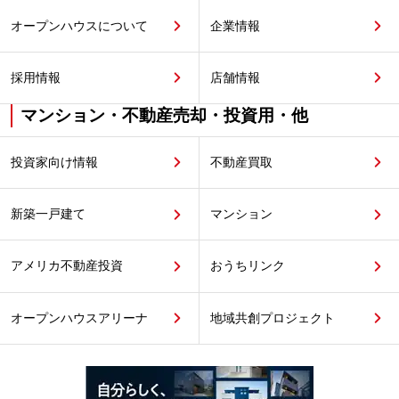
オープンハウスについて
企業情報
採用情報
店舗情報
マンション・不動産売却・投資用・他
投資家向け情報
不動産買取
新築一戸建て
マンション
アメリカ不動産投資
おうちリンク
オープンハウスアリーナ
地域共創プロジェクト