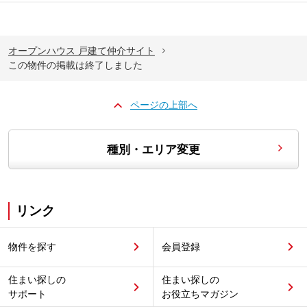
オープンハウス 戸建て仲介サイト
この物件の掲載は終了しました
ページの上部へ
種別・エリア変更
リンク
物件を探す
会員登録
住まい探しの
住まい探しの
サポート
お役立ちマガジン