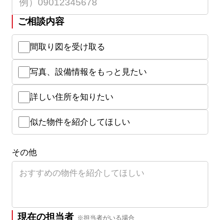
ご相談内容
間取り図を受け取る
写真、設備情報をもっと見たい
詳しい住所を知りたい
似た物件を紹介してほしい
その他
現在の担当者
※担当者がいる場合