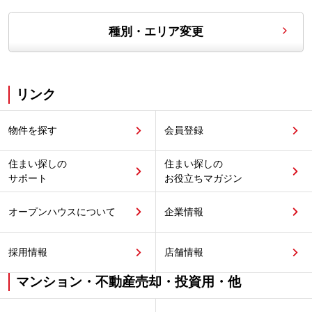
種別・エリア変更
リンク
物件を探す
会員登録
住まい探しの
住まい探しの
サポート
お役立ちマガジン
オープンハウスについて
企業情報
採用情報
店舗情報
マンション・不動産売却・投資用・他