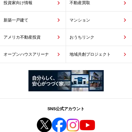
投資家向け情報
不動産買取
新築一戸建て
マンション
アメリカ不動産投資
おうちリンク
オープンハウスアリーナ
地域共創プロジェクト
SNS公式アカウント