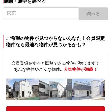
通勤・通学を調べる
調べる
ご希望の物件が見つからないあなた！会員限定
物件なら最適な物件が見つかるかも？
会員登録をすると閲覧できる物件が増えます！
あんな物件やこんな物件...
人気物件が満載！