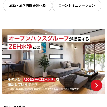
通勤・通学時間を調べる
ローンシミュレーション