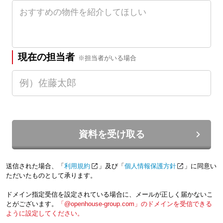
現在の担当者
※担当者がいる場合
資料を受け取る
送信された場合、「
利用規約
」及び「
個人情報保護方針
」に同意い
ただいたものとして承ります。
ドメイン指定受信を設定されている場合に、メールが正しく届かないこ
とがございます。
「@openhouse-group.com」のドメインを受信できる
ように設定してください。