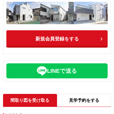
新規会員登録をする
LINEで送る
間取り図を受け取る
見学予約をする