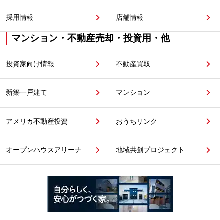
採用情報
店舗情報
マンション・不動産売却・投資用・他
投資家向け情報
不動産買取
新築一戸建て
マンション
アメリカ不動産投資
おうちリンク
オープンハウスアリーナ
地域共創プロジェクト