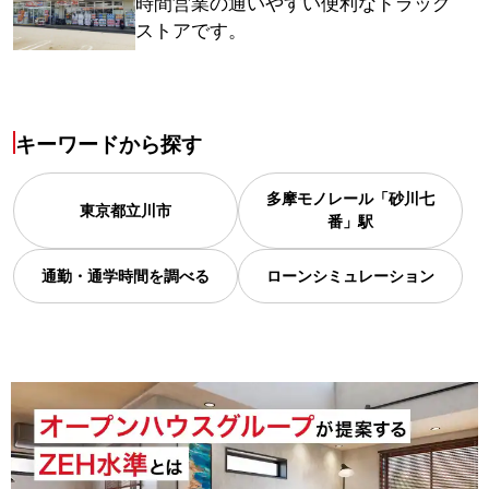
時間営業の通いやすい便利なドラッグ
ストアです。
キーワードから探す
多摩モノレール「砂川七
東京都
立川市
番」駅
通勤・通学時間を調べる
ローンシミュレーション