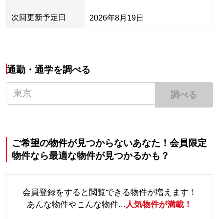
次回更新予定日
2026年8月19日
通勤・通学を調べる
調べる
ご希望の物件が見つからないあなた！会員限定
物件なら最適な物件が見つかるかも？
会員登録をすると閲覧できる物件が増えます！
あんな物件やこんな物件...
人気物件が満載！