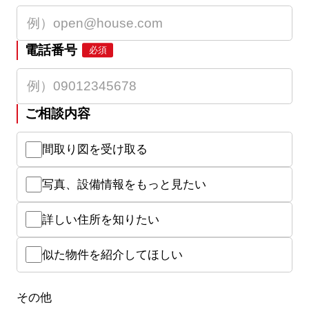
電話番号
必須
ご相談内容
間取り図を受け取る
写真、設備情報をもっと見たい
詳しい住所を知りたい
似た物件を紹介してほしい
その他