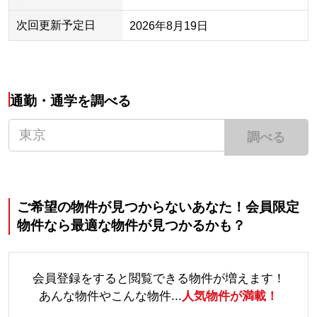
次回更新予定日
2026年8月19日
通勤・通学を調べる
調べる
ご希望の物件が見つからないあなた！会員限定
物件なら最適な物件が見つかるかも？
会員登録をすると閲覧できる物件が増えます！
あんな物件やこんな物件...
人気物件が満載！