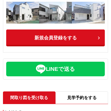
新規会員登録をする
LINEで送る
間取り図を受け取る
見学予約をする