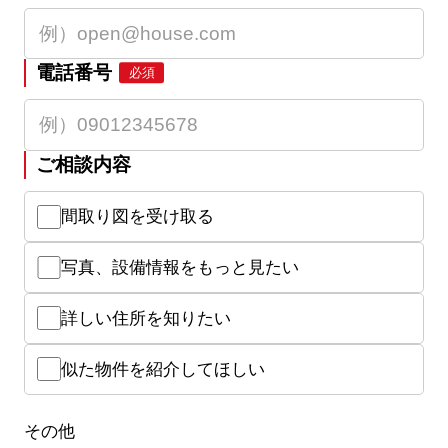
電話番号
必須
ご相談内容
間取り図を受け取る
写真、設備情報をもっと見たい
詳しい住所を知りたい
似た物件を紹介してほしい
その他