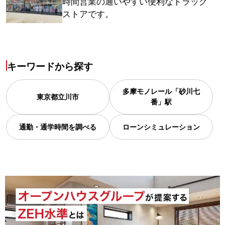
時間営業の通いやすい便利なドラッグ
ストアです。
キーワードから探す
多摩モノレール「砂川七
東京都
立川市
番」駅
通勤・通学時間を調べる
ローンシミュレーション