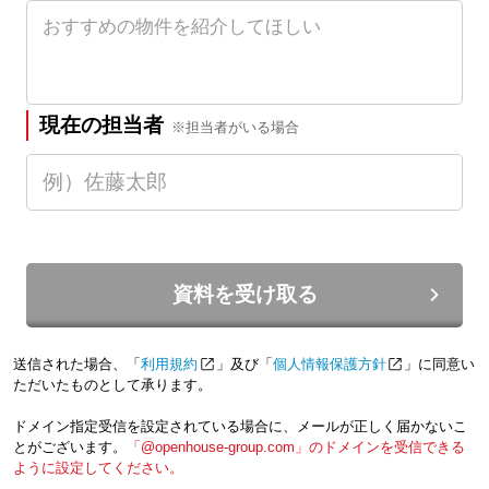
現在の担当者
※担当者がいる場合
資料を受け取る
送信された場合、「
利用規約
」及び「
個人情報保護方針
」に同意い
ただいたものとして承ります。
ドメイン指定受信を設定されている場合に、メールが正しく届かないこ
とがございます。
「@openhouse-group.com」のドメインを受信できる
ように設定してください。