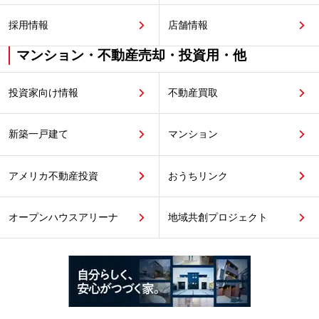
採用情報
店舗情報
マンション・不動産売却・投資用・他
投資家向け情報
不動産買取
新築一戸建て
マンション
アメリカ不動産投資
おうちリンク
オープンハウスアリーナ
地域共創プロジェクト