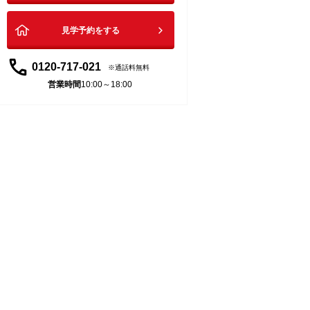
見学予約をする
0120-717-021
通話料無料
営業時間
10:00～18:00