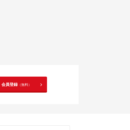
！会員登録
（無料）