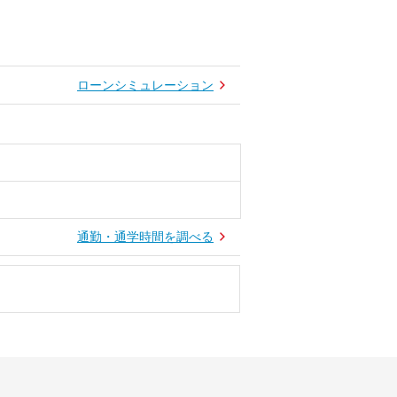
ローンシミュレーション
通勤・通学時間を調べる