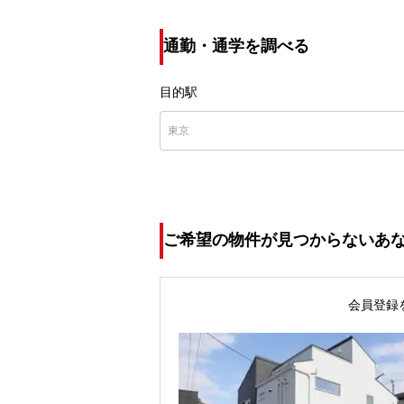
通勤・通学を調べる
目的駅
ご希望の物件が見つからないあ
会員登録