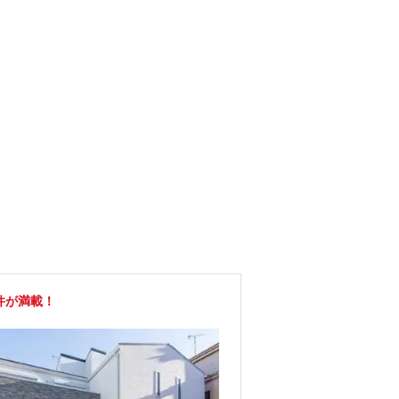
件が満載！