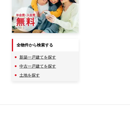
全物件から検索する
新築一戸建てを探す
中古一戸建てを探す
土地を探す