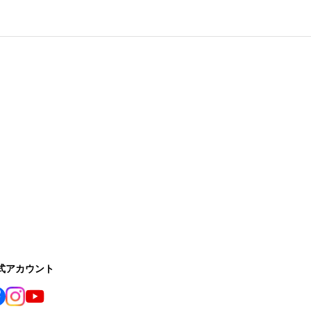
公式アカウント