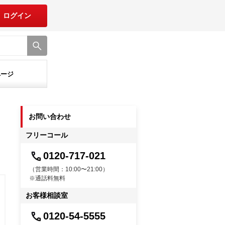
ログイン
ページ
お問い合わせ
フリーコール
0120-717-021
（営業時間：10:00〜21:00）
※通話料無料
お客様相談室
0120-54-5555