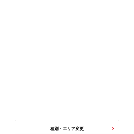
種別・エリア変更