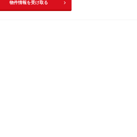
物件情報を受け取る