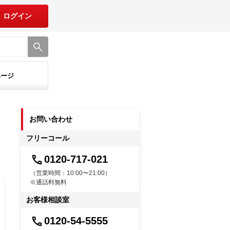
ログイン
ページ
お問い合わせ
フリーコール
0120-717-021
（営業時間：10:00〜21:00）
※通話料無料
お客様相談室
0120-54-5555