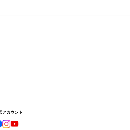
公式アカウント