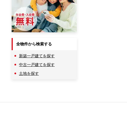
全物件から検索する
新築一戸建てを探す
中古一戸建てを探す
土地を探す