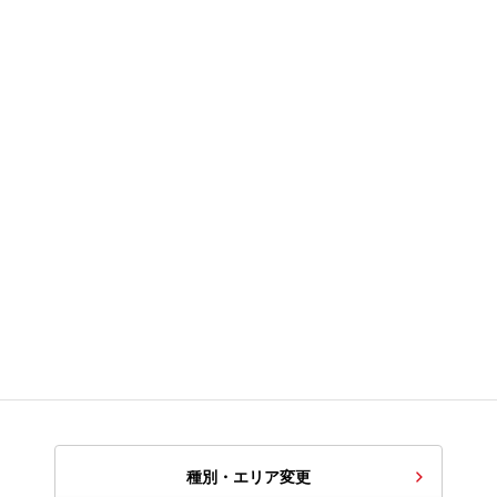
種別・エリア変更