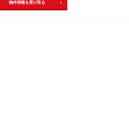
物件情報を受け取る