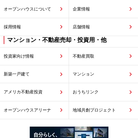
オープンハウスについて
企業情報
採用情報
店舗情報
マンション・不動産売却・投資用・他
投資家向け情報
不動産買取
新築一戸建て
マンション
アメリカ不動産投資
おうちリンク
オープンハウスアリーナ
地域共創プロジェクト