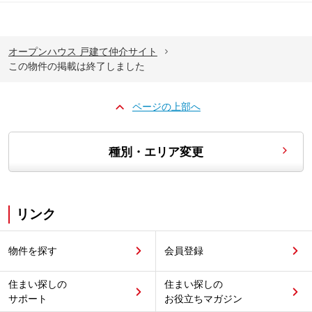
オープンハウス 戸建て仲介サイト
この物件の掲載は終了しました
ページの上部へ
種別・エリア変更
リンク
物件を探す
会員登録
住まい探しの
住まい探しの
サポート
お役立ちマガジン