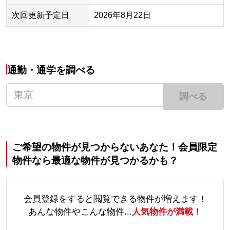
次回更新予定日
2026年8月22日
通勤・通学を調べる
調べる
ご希望の物件が見つからないあなた！会員限定
物件なら最適な物件が見つかるかも？
会員登録をすると閲覧できる物件が増えます！
あんな物件やこんな物件...
人気物件が満載！