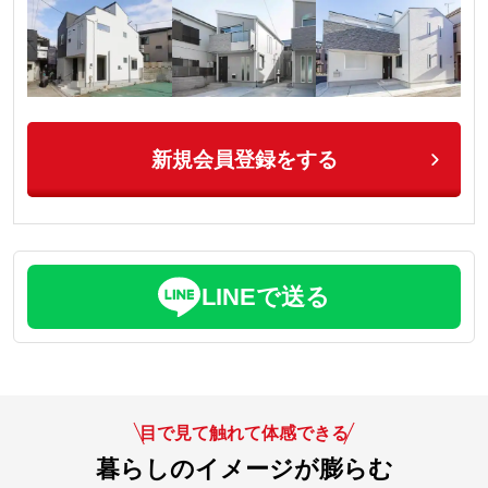
新規会員登録をする
LINEで送る
目で見て触れて体感できる
暮らしのイメージが膨らむ