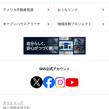
アメリカ不動産投資
おうちリンク
オープンハウスアリーナ
地域共創プロジェクト
SNS公式アカウント
サイトマップ
個人情報保護方針