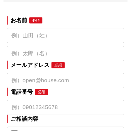
お名前
必須
メールアドレス
必須
電話番号
必須
ご相談内容