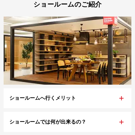
ショールームのご紹介
+
ショールームへ行くメリット
+
ショールームでは何が出来るの？