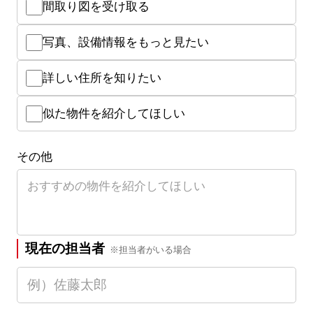
間取り図を受け取る
写真、設備情報をもっと見たい
詳しい住所を知りたい
似た物件を紹介してほしい
その他
現在の担当者
※担当者がいる場合