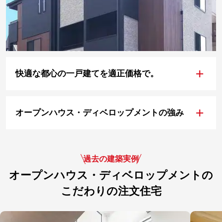
+
快適な都心の一戸建てを適正価格で。
+
オープンハウス・ディベロップメントの強み
過去の建築実例
オープンハウス・ディベロップメントの
こだわりの注文住宅