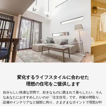
変化するライフスタイルに合わせた
理想の住宅をご提供します
自分らしい快適な空間で、好きなものに囲まれて暮らしたい。そん
なあなたにおすすめしたいのが「注文住宅」です。外観や間取り、
設備やインテリアなど細部に拘り、さまざまなポイントで理想が叶