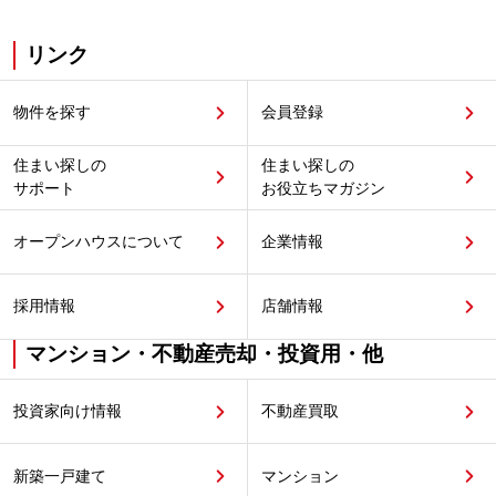
リンク
物件を探す
会員登録
住まい探しの
住まい探しの
サポート
お役立ちマガジン
オープンハウスについて
企業情報
採用情報
店舗情報
マンション・不動産売却・投資用・他
投資家向け情報
不動産買取
新築一戸建て
マンション