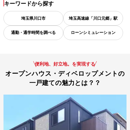
キーワードから探す
埼玉県
川口市
埼玉高速線「川口元郷」駅
通勤・通学時間を調べる
ローンシミュレーション
便利地、好立地。を実現する
オープンハウス・ディベロップメントの
一戸建ての魅力とは？？