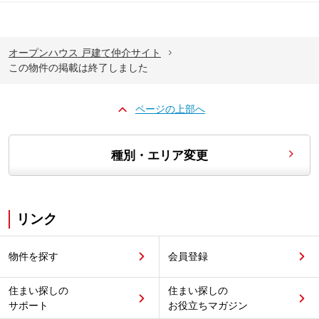
オープンハウス 戸建て仲介サイト
この物件の掲載は終了しました
ページの上部へ
種別・エリア変更
リンク
物件を探す
会員登録
住まい探しの
住まい探しの
サポート
お役立ちマガジン