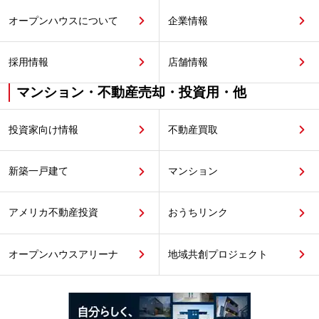
オープンハウスについて
企業情報
採用情報
店舗情報
マンション・不動産売却・投資用・他
投資家向け情報
不動産買取
新築一戸建て
マンション
アメリカ不動産投資
おうちリンク
オープンハウスアリーナ
地域共創プロジェクト