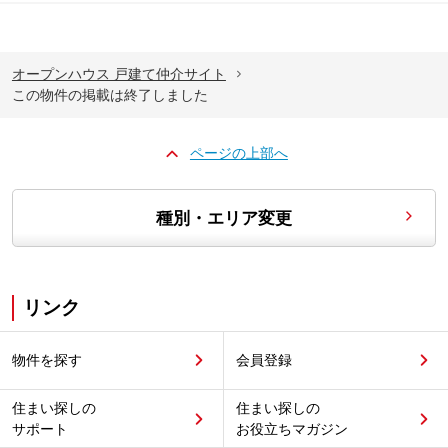
オープンハウス 戸建て仲介サイト
この物件の掲載は終了しました
ページの上部へ
種別・エリア変更
リンク
物件を探す
会員登録
住まい探しの
住まい探しの
サポート
お役立ちマガジン