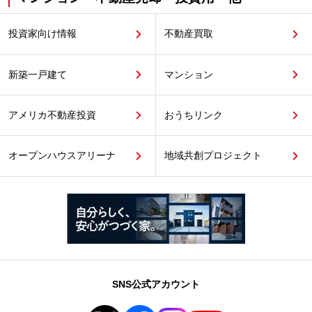
投資家向け情報
不動産買取
新築一戸建て
マンション
アメリカ不動産投資
おうちリンク
オープンハウスアリーナ
地域共創プロジェクト
SNS公式アカウント