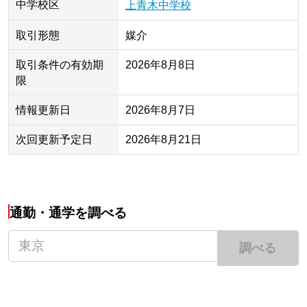
中学校区
上青木中学校
取引形態
媒介
取引条件の有効期
2026年8月8日
限
情報更新日
2026年8月7日
次回更新予定日
2026年8月21日
通勤・通学を調べる
調べる