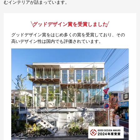
むインテリアが詰まっています。
グッドデザイン賞を受賞しました
グッドデザイン賞をはじめ多くの賞を受賞しており、その
高いデザイン性は国内でも評価されています。