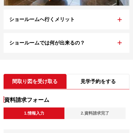
+
ショールームへ行くメリット
+
ショールームでは何が出来るの？
間取り図を受け取る
見学予約をする
資料請求フォーム
1.情報入力
2.資料請求完了