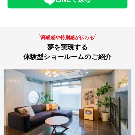
高級感や特別感が伝わる
夢を実現する
体験型ショールームのご紹介