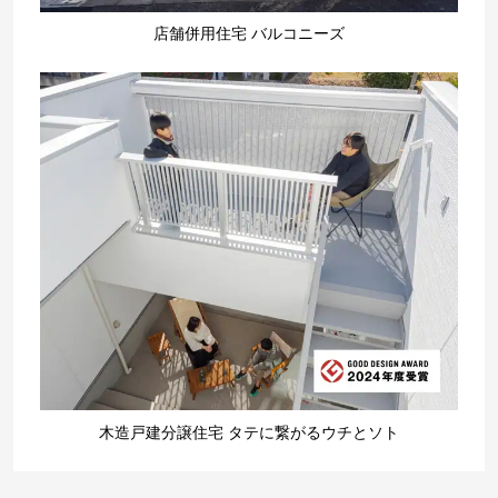
店舗併用住宅 バルコニーズ
木造戸建分譲住宅 タテに繋がるウチとソト