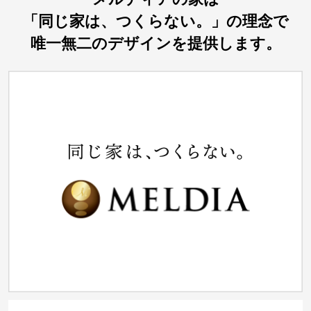
「同じ家は、つくらない。」の理念で
唯一無二のデザインを提供します。