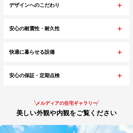
+
デザインへのこだわり
+
安心の耐震性・耐久性
+
快適に暮らせる設備
+
安心の保証・定期点検
メルディアの住宅ギャラリー
美しい外観や内観をご覧ください