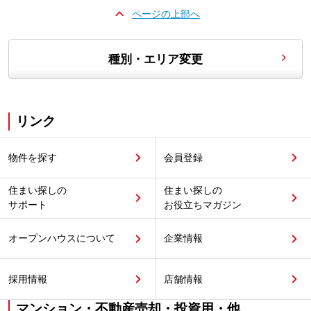
ページの上部へ
種別・エリア変更
リンク
物件を探す
会員登録
住まい探しの
住まい探しの
サポート
お役立ちマガジン
オープンハウスについて
企業情報
採用情報
店舗情報
マンション・不動産売却・投資用・他