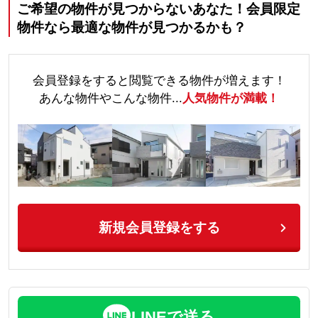
ご希望の物件が見つからないあなた！会員限定
物件なら最適な物件が見つかるかも？
会員登録をすると閲覧できる物件が増えます！
あんな物件やこんな物件...
人気物件が満載！
新規会員登録をする
LINEで送る