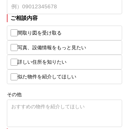
ご相談内容
間取り図を受け取る
写真、設備情報をもっと見たい
詳しい住所を知りたい
似た物件を紹介してほしい
その他