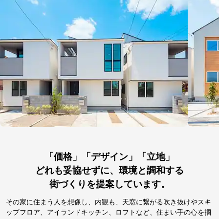
「価格」「デザイン」「立地」
どれも妥協せずに、環境と調和する
街づくりを提案しています。
その家に住まう人を想像し、内観も、天窓に繋がる吹き抜けやスキ
ップフロア、アイランドキッチン、ロフトなど、住まい手の心を掴