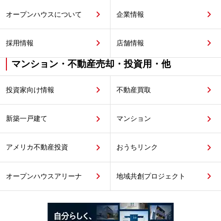
オープンハウスについて
企業情報
採用情報
店舗情報
マンション・不動産売却・投資用・他
投資家向け情報
不動産買取
新築一戸建て
マンション
アメリカ不動産投資
おうちリンク
オープンハウスアリーナ
地域共創プロジェクト