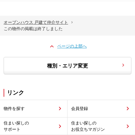
オープンハウス 戸建て仲介サイト
この物件の掲載は終了しました
ページの上部へ
種別・エリア変更
リンク
物件を探す
会員登録
住まい探しの
住まい探しの
サポート
お役立ちマガジン