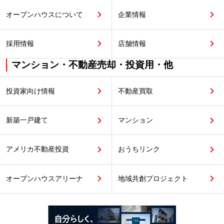
オープンハウスについて
企業情報
採用情報
店舗情報
マンション・不動産売却・投資用・他
投資家向け情報
不動産買取
新築一戸建て
マンション
アメリカ不動産投資
おうちリンク
オープンハウスアリーナ
地域共創プロジェクト