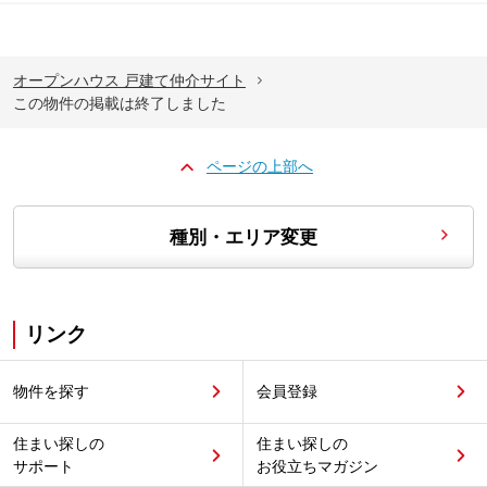
オープンハウス 戸建て仲介サイト
この物件の掲載は終了しました
ページの上部へ
種別・エリア変更
リンク
物件を探す
会員登録
住まい探しの
住まい探しの
サポート
お役立ちマガジン