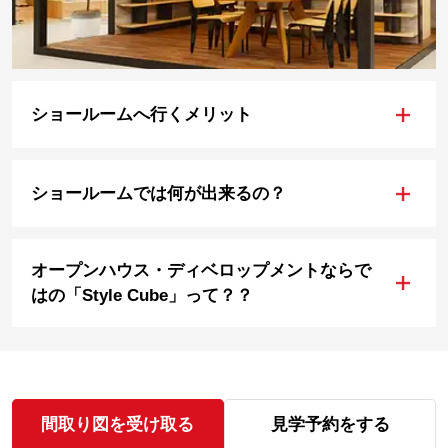
+
ショールームへ行くメリット
+
ショールームでは何が出来るの？
オープンハウス・ディベロップメントならで
+
はの「Style Cube」って？？
間取り図を受け取る
見学予約をする