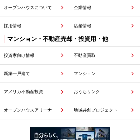
オープンハウスについて
企業情報
採用情報
店舗情報
マンション・不動産売却・投資用・他
投資家向け情報
不動産買取
新築一戸建て
マンション
アメリカ不動産投資
おうちリンク
オープンハウスアリーナ
地域共創プロジェクト