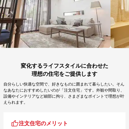
変化するライフスタイルに合わせた
理想の住宅をご提供します
自分らしい快適な空間で、好きなものに囲まれて暮らしたい。そん
なあなたにおすすめしたいのが「注文住宅」です。外観や間取り、
設備やインテリアなど細部に拘り、さまざまなポイントで理想が叶
えられます。
注文住宅のメリット