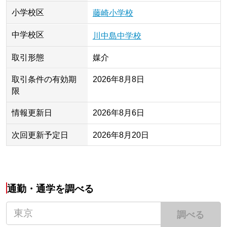
小学校区
藤崎小学校
中学校区
川中島中学校
取引形態
媒介
取引条件の有効期
2026年8月8日
限
情報更新日
2026年8月6日
次回更新予定日
2026年8月20日
通勤・通学を調べる
調べる