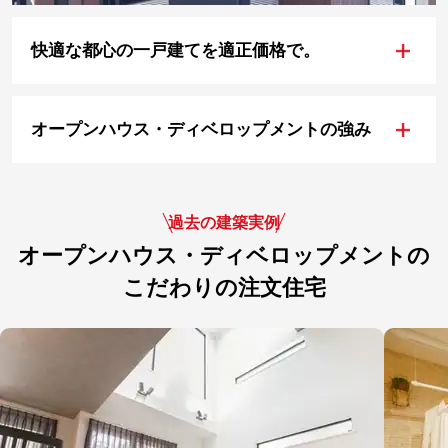
+
快適な都心の一戸建てを適正価格で。
+
オープンハウス・ディベロップメントの強み
過去の建築実例
オープンハウス・ディベロップメントの
こだわりの注文住宅