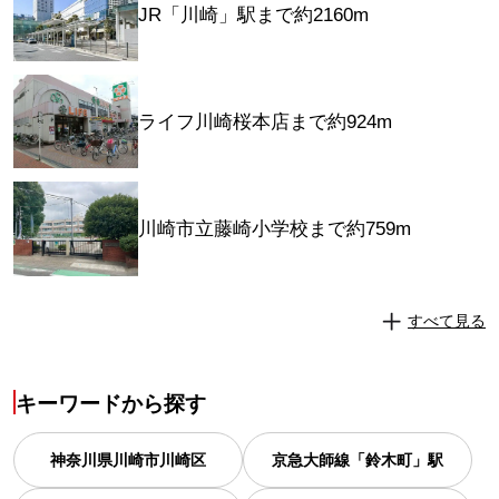
JR「川崎」駅まで約2160m
ライフ川崎桜本店まで約924m
川崎市立藤崎小学校まで約759m
すべて見る
キーワードから探す
神奈川県
川崎市川崎区
京急大師線「鈴木町」駅