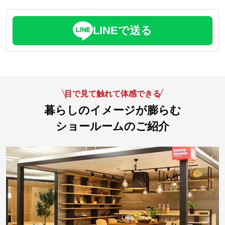
LINEで送る
目で見て触れて体感できる
暮らしのイメージが膨らむ
ショールームのご紹介