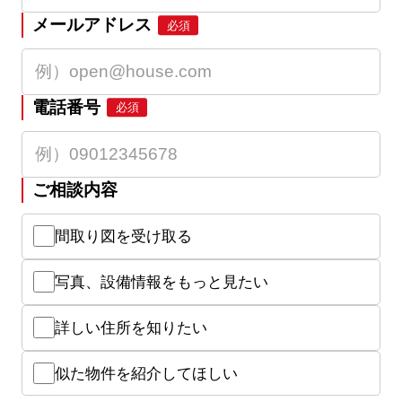
メールアドレス
必須
電話番号
必須
ご相談内容
間取り図を受け取る
写真、設備情報をもっと見たい
詳しい住所を知りたい
似た物件を紹介してほしい