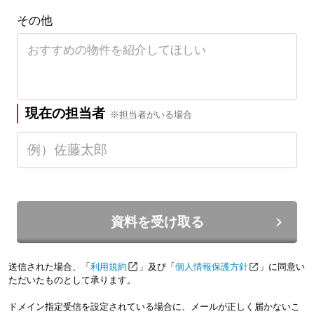
その他
現在の担当者
※担当者がいる場合
資料を受け取る
送信された場合、「
利用規約
」及び「
個人情報保護方針
」に同意い
ただいたものとして承ります。
ドメイン指定受信を設定されている場合に、メールが正しく届かないこ