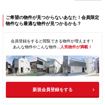
ご希望の物件が見つからないあなた！会員限定
物件なら最適な物件が見つかるかも？
会員登録をすると閲覧できる物件が増えます！
あんな物件やこんな物件...
人気物件が満載！
新規会員登録をする