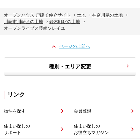
オープンハウス 戸建て仲介サイト
土地
神奈川県の土地
川崎市川崎区の土地
鈴木町駅の土地
オープンライブス藤崎ソレイユ
ページの上部へ
種別・エリア変更
リンク
物件を探す
会員登録
住まい探しの
住まい探しの
サポート
お役立ちマガジン