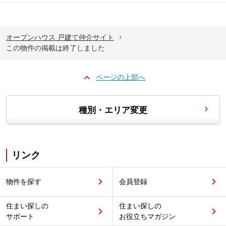
オープンハウス 戸建て仲介サイト
この物件の掲載は終了しました
ページの上部へ
種別・エリア変更
リンク
物件を探す
会員登録
住まい探しの
住まい探しの
サポート
お役立ちマガジン