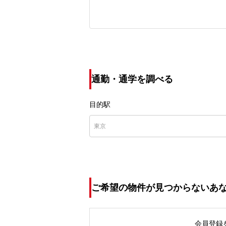
通勤・通学を調べる
目的駅
ご希望の物件が見つからないあ
会員登録