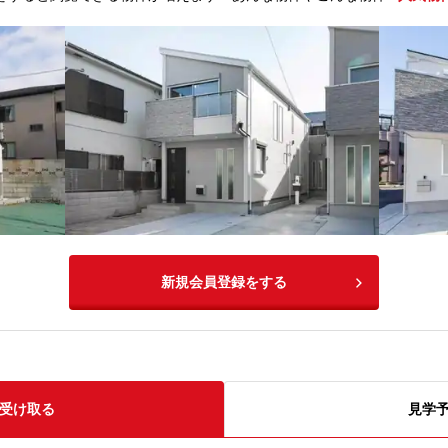
新規会員登録をする
受け取る
見学