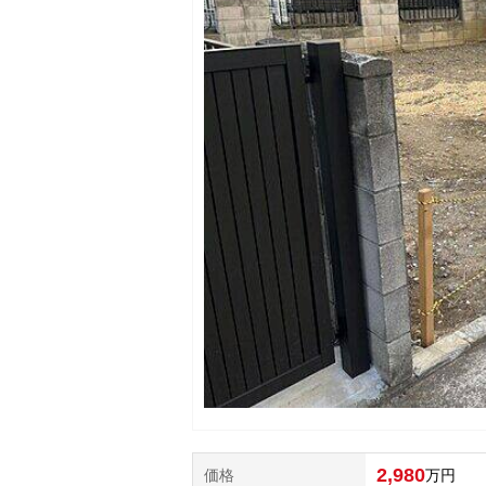
2,980
価格
万円