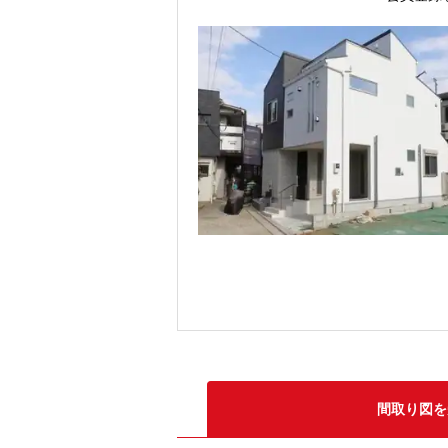
間取り図を