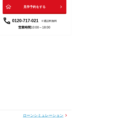
見学予約をする
0120-717-021
通話料無料
営業時間
10:00～18:00
ローンシミュレーション