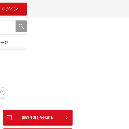
ログイン
ページ
♡
間取り図を受け取る