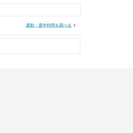
通勤・通学時間を調べる