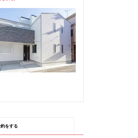
予約をする