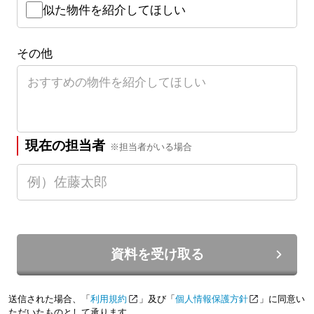
似た物件を紹介してほしい
その他
現在の担当者
※担当者がいる場合
資料を受け取る
送信された場合、「
利用規約
」及び「
個人情報保護方針
」に同意い
ただいたものとして承ります。