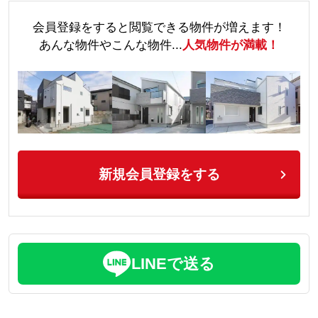
会員登録をすると閲覧できる物件が増えます！
あんな物件やこんな物件...
人気物件が満載！
新規会員登録をする
LINEで送る