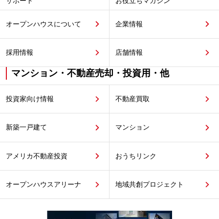
サポート
お役立ちマガジン
オープンハウスについて
企業情報
採用情報
店舗情報
マンション・不動産売却・投資用・他
投資家向け情報
不動産買取
新築一戸建て
マンション
アメリカ不動産投資
おうちリンク
オープンハウスアリーナ
地域共創プロジェクト