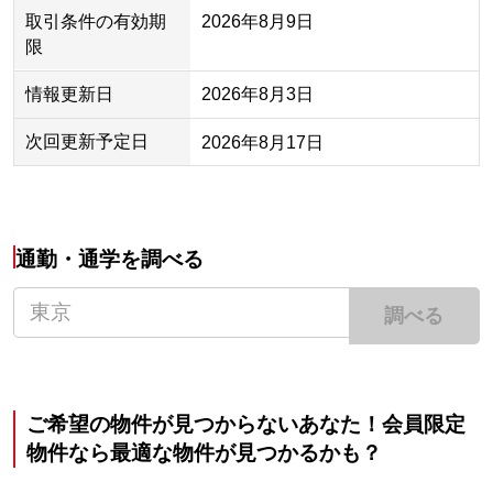
取引条件の有効期
2026年8月9日
限
情報更新日
2026年8月3日
次回更新予定日
2026年8月17日
通勤・通学を調べる
調べる
ご希望の物件が見つからないあなた！会員限定
物件なら最適な物件が見つかるかも？