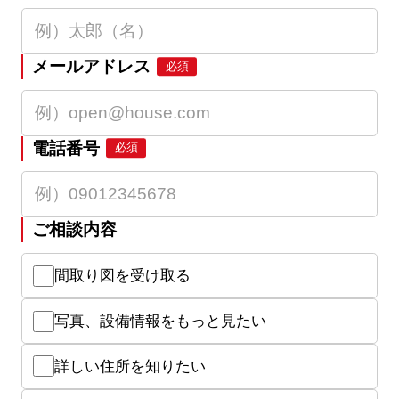
メールアドレス
必須
電話番号
必須
ご相談内容
間取り図を受け取る
写真、設備情報をもっと見たい
詳しい住所を知りたい