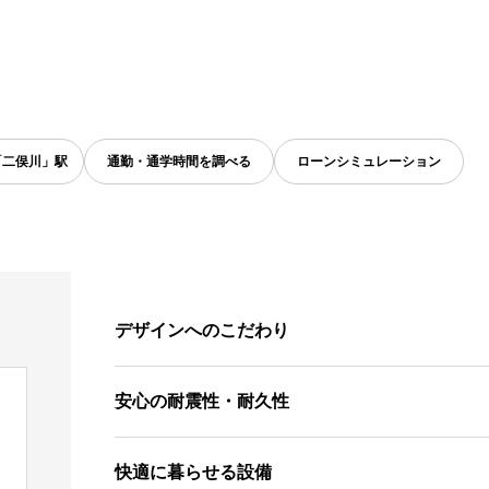
「二俣川」駅
通勤・通学時間を調べる
ローンシミュレーション
デザインへのこだわり
安心の耐震性・耐久性
快適に暮らせる設備