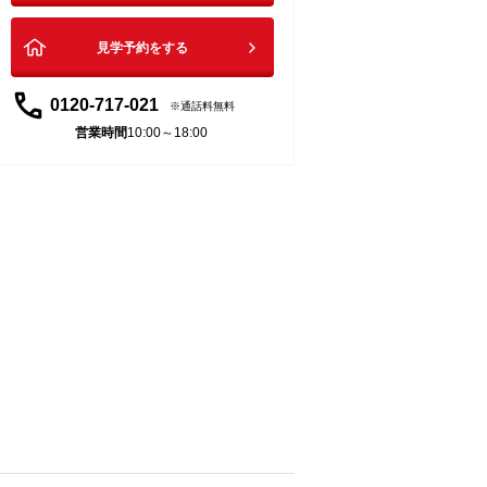
見学予約をする
0120-717-021
通話料無料
営業時間
10:00～18:00