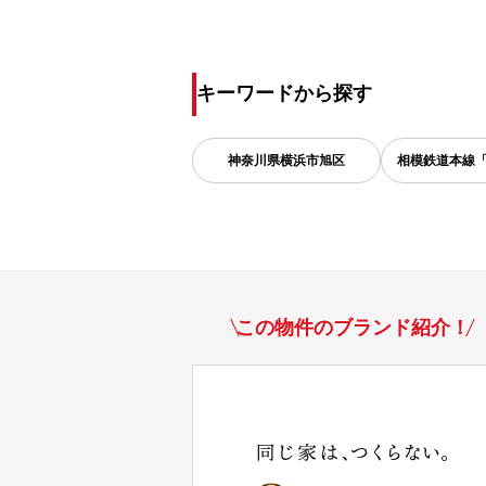
キーワードから探す
神奈川県
横浜市旭区
相模鉄道本線
この物件のブランド紹介！