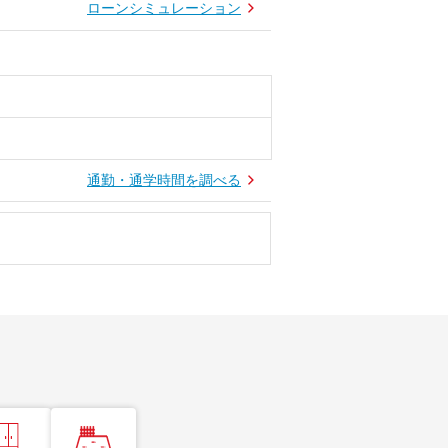
ローンシミュレーション
通勤・通学時間を調べる