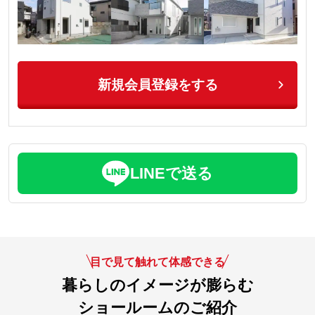
新規会員登録をする
LINEで送る
目で見て触れて体感できる
暮らしのイメージが膨らむ
ショールームのご紹介