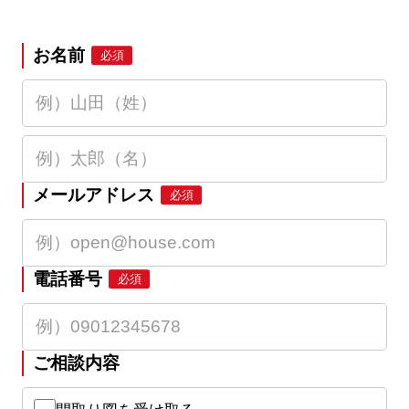
お名前
必須
メールアドレス
必須
電話番号
必須
ご相談内容