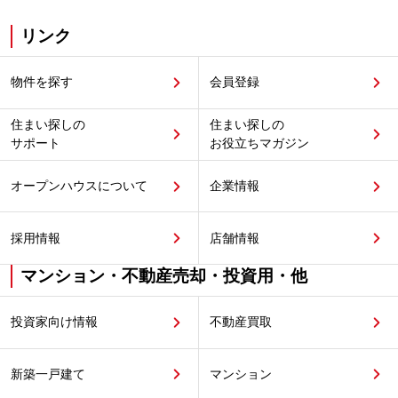
リンク
物件を探す
会員登録
住まい探しの
住まい探しの
サポート
お役立ちマガジン
オープンハウスについて
企業情報
採用情報
店舗情報
マンション・不動産売却・投資用・他
投資家向け情報
不動産買取
新築一戸建て
マンション