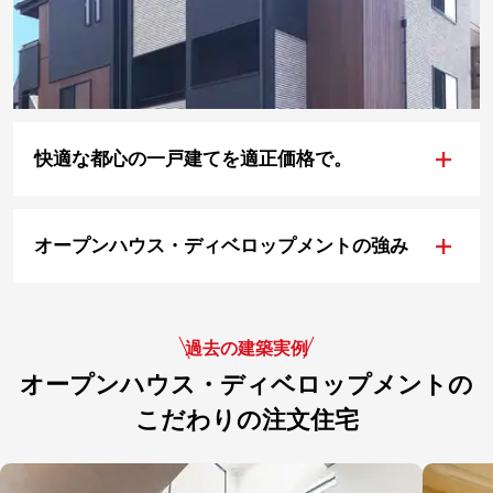
+
快適な都心の一戸建てを適正価格で。
+
オープンハウス・ディベロップメントの強み
過去の建築実例
オープンハウス・ディベロップメントの
こだわりの注文住宅