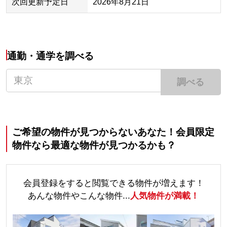
次回更新予定日
2026年8月21日
通勤・通学を調べる
調べる
ご希望の物件が見つからないあなた！会員限定
物件なら最適な物件が見つかるかも？
会員登録をすると閲覧できる物件が増えます！
あんな物件やこんな物件...
人気物件が満載！