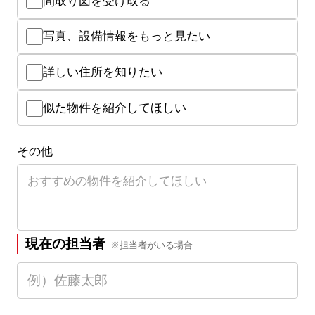
間取り図を受け取る
写真、設備情報をもっと見たい
詳しい住所を知りたい
似た物件を紹介してほしい
その他
現在の担当者
※担当者がいる場合