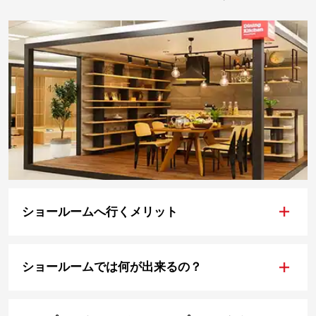
+
ショールームへ行くメリット
+
ショールームでは何が出来るの？