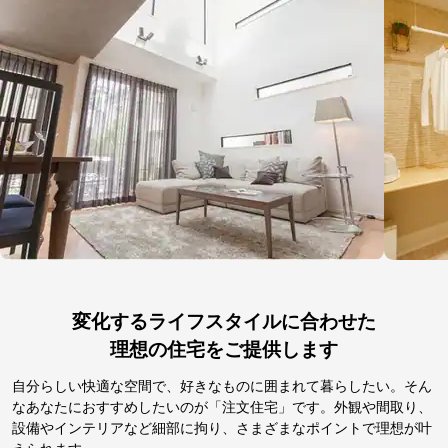
変化するライフスタイルに合わせた
理想の住宅をご提供します
自分らしい快適な空間で、好きなものに囲まれて暮らしたい。そん
なあなたにおすすめしたいのが「注文住宅」です。外観や間取り、
設備やインテリアなど細部に拘り、さまざまなポイントで理想が叶