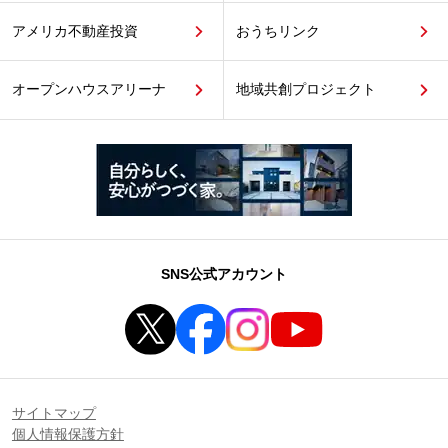
アメリカ不動産投資
おうちリンク
オープンハウスアリーナ
地域共創プロジェクト
SNS公式アカウント
サイトマップ
個人情報保護方針