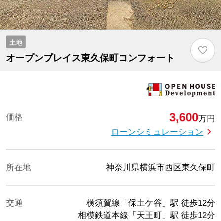
土地
♡
オープンプレイス東久保町コンフォート
3,600
価格
万円
ローンシミュレーション
所在地
神奈川県横浜市西区東久保町
交通
横須賀線「保土ケ谷」駅
徒歩12分
相模鉄道本線「天王町」駅
徒歩12分