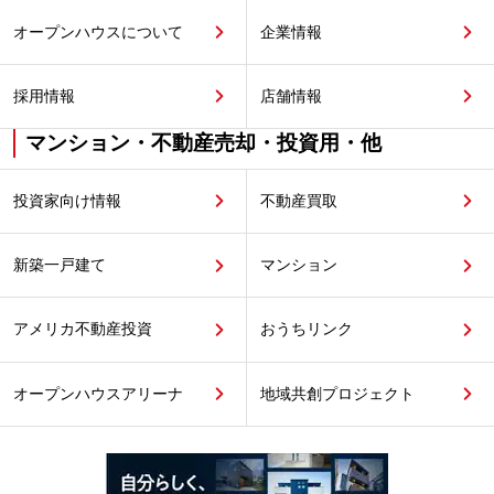
オープンハウスについて
企業情報
採用情報
店舗情報
マンション・不動産売却・投資用・他
投資家向け情報
不動産買取
新築一戸建て
マンション
アメリカ不動産投資
おうちリンク
オープンハウスアリーナ
地域共創プロジェクト