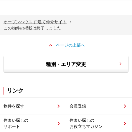
オープンハウス 戸建て仲介サイト
この物件の掲載は終了しました
ページの上部へ
種別・エリア変更
リンク
物件を探す
会員登録
住まい探しの
住まい探しの
サポート
お役立ちマガジン