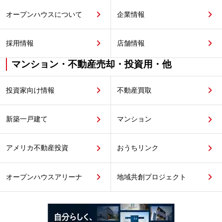
オープンハウスについて
企業情報
採用情報
店舗情報
マンション・不動産売却・投資用・他
投資家向け情報
不動産買取
新築一戸建て
マンション
アメリカ不動産投資
おうちリンク
オープンハウスアリーナ
地域共創プロジェクト