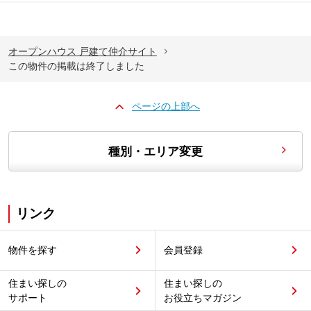
オープンハウス 戸建て仲介サイト
この物件の掲載は終了しました
ページの上部へ
種別・エリア変更
リンク
物件を探す
会員登録
住まい探しの
住まい探しの
サポート
お役立ちマガジン