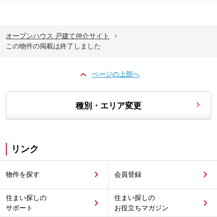
オープンハウス 戸建て仲介サイト
この物件の掲載は終了しました
ページの上部へ
種別・エリア変更
リンク
物件を探す
会員登録
住まい探しの
住まい探しの
サポート
お役立ちマガジン