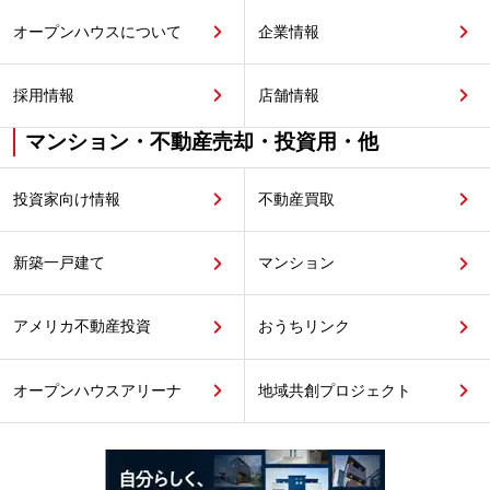
オープンハウスについて
企業情報
採用情報
店舗情報
マンション・不動産売却・投資用・他
投資家向け情報
不動産買取
新築一戸建て
マンション
アメリカ不動産投資
おうちリンク
オープンハウスアリーナ
地域共創プロジェクト