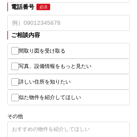
電話番号
必須
ご相談内容
間取り図を受け取る
写真、設備情報をもっと見たい
詳しい住所を知りたい
似た物件を紹介してほしい
その他