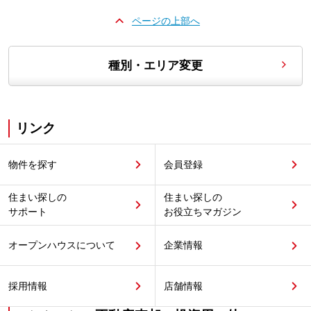
ページの上部へ
種別・エリア変更
リンク
物件を探す
会員登録
住まい探しの
住まい探しの
サポート
お役立ちマガジン
オープンハウスについて
企業情報
採用情報
店舗情報