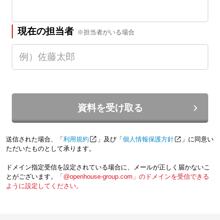
現在の担当者
※担当者がいる場合
資料を受け取る
送信された場合、「
利用規約
」及び「
個人情報保護方針
」に同意い
ただいたものとして承ります。
ドメイン指定受信を設定されている場合に、メールが正しく届かないこ
とがございます。
「@openhouse-group.com」のドメインを受信できる
ように設定してください。