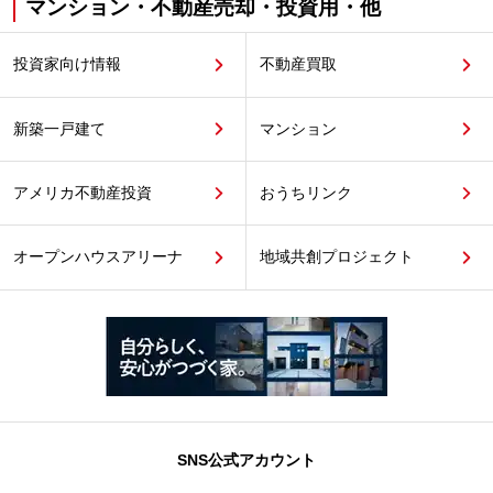
マンション・不動産売却・投資用・他
投資家向け情報
不動産買取
新築一戸建て
マンション
アメリカ不動産投資
おうちリンク
オープンハウスアリーナ
地域共創プロジェクト
SNS公式アカウント