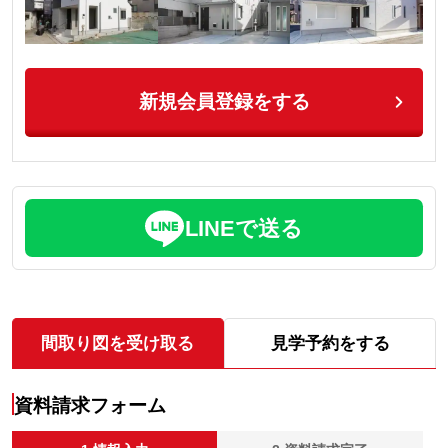
新規会員登録をする
LINEで送る
間取り図を受け取る
見学予約をする
資料請求フォーム