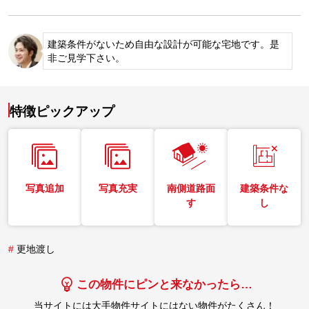
建築条件がないため自由な設計が可能な宅地です。是
非ご見学下さい。
特徴ピックアップ
写真追加
写真充実
南側道路面
建築条件な
す
し
#
更地渡し
この物件にピンと来なかったら…
当サイトには大手物件サイトにはない物件がたくさん！