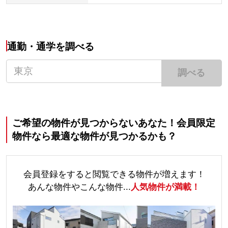
通勤・通学を調べる
調べる
ご希望の物件が見つからないあなた！会員限定
物件なら最適な物件が見つかるかも？
会員登録をすると閲覧できる物件が増えます！
あんな物件やこんな物件...
人気物件が満載！