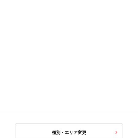
種別・エリア変更