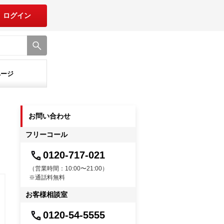
ログイン
ページ
お問い合わせ
フリーコール
0120-717-021
（営業時間：10:00〜21:00）
※通話料無料
お客様相談室
0120-54-5555