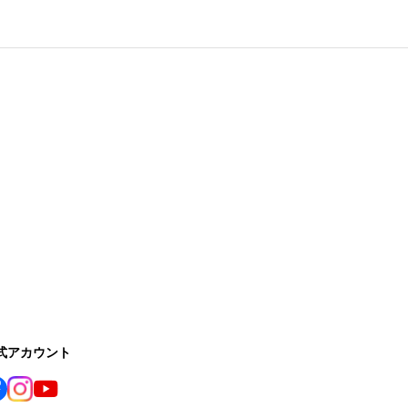
公式アカウント