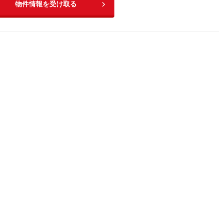
物件情報を受け取る