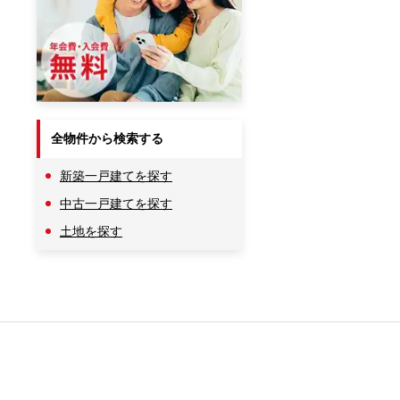
全物件から検索する
新築一戸建てを探す
中古一戸建てを探す
土地を探す