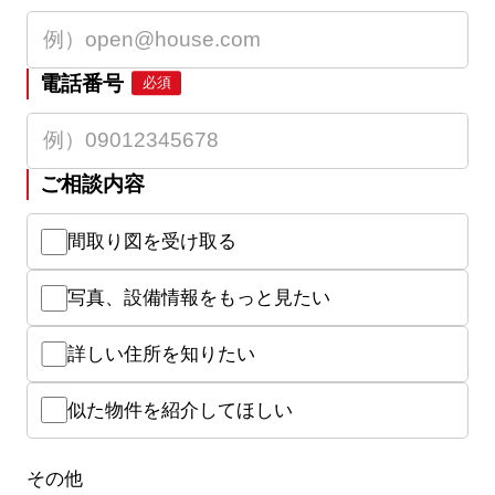
電話番号
必須
ご相談内容
間取り図を受け取る
写真、設備情報をもっと見たい
詳しい住所を知りたい
似た物件を紹介してほしい
その他