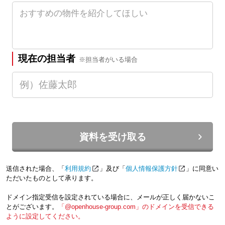
現在の担当者
※担当者がいる場合
資料を受け取る
送信された場合、「
利用規約
」及び「
個人情報保護方針
」に同意い
ただいたものとして承ります。
ドメイン指定受信を設定されている場合に、メールが正しく届かないこ
とがございます。
「@openhouse-group.com」のドメインを受信できる
ように設定してください。