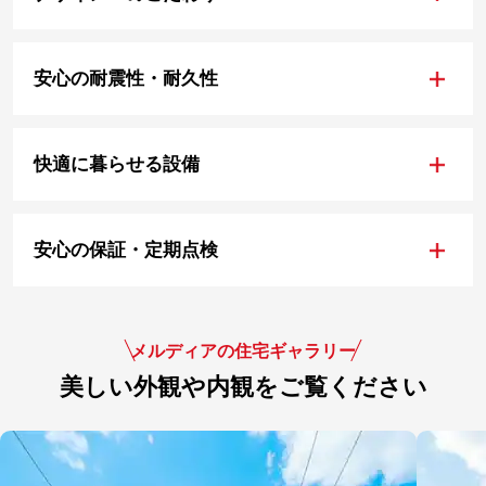
+
安心の耐震性・耐久性
+
快適に暮らせる設備
+
安心の保証・定期点検
メルディアの住宅ギャラリー
美しい外観や内観をご覧ください