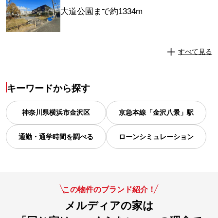
大道公園まで約1334m
すべて見る
キーワードから探す
神奈川県
横浜市金沢区
京急本線「金沢八景」駅
通勤・通学時間を調べる
ローンシミュレーション
この物件のブランド紹介！
メルディアの家は