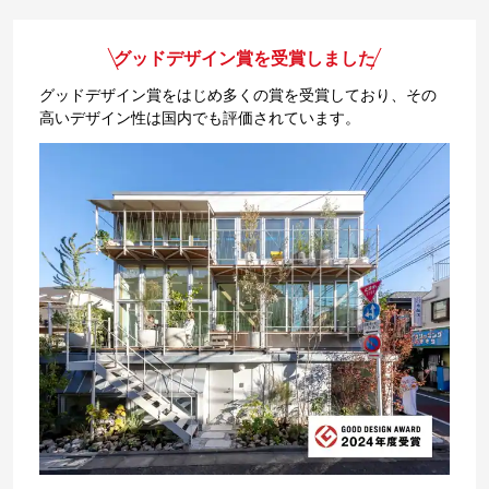
グッドデザイン賞を受賞しました
グッドデザイン賞をはじめ多くの賞を受賞しており、その
高いデザイン性は国内でも評価されています。