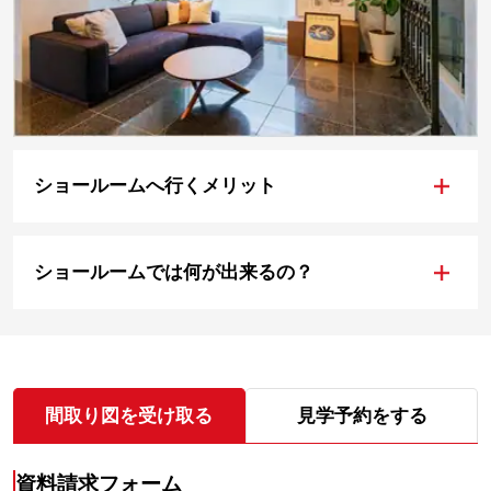
+
ショールームへ行くメリット
+
ショールームでは何が出来るの？
間取り図を受け取る
見学予約をする
資料請求フォーム