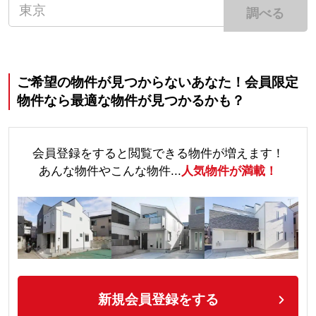
調べる
ご希望の物件が見つからないあなた！会員限定
物件なら最適な物件が見つかるかも？
会員登録をすると閲覧できる物件が増えます！
あんな物件やこんな物件...
人気物件が満載！
新規会員登録をする