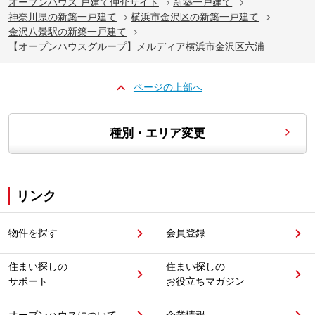
オープンハウス 戸建て仲介サイト
新築一戸建て
神奈川県の新築一戸建て
横浜市金沢区の新築一戸建て
金沢八景駅の新築一戸建て
【オープンハウスグループ】メルディア横浜市金沢区六浦
ページの上部へ
種別・エリア変更
リンク
物件を探す
会員登録
住まい探しの
住まい探しの
サポート
お役立ちマガジン
オープンハウスについて
企業情報