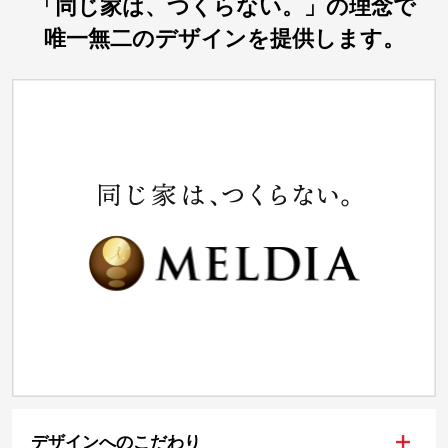
「同じ家は、つくらない。」の理念で
唯一無二のデザインを提供します。
+
デザインへのこだわり