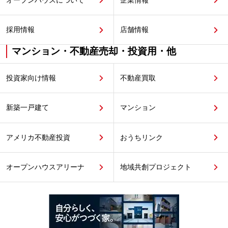
採用情報
店舗情報
マンション・不動産売却・投資用・他
投資家向け情報
不動産買取
新築一戸建て
マンション
アメリカ不動産投資
おうちリンク
オープンハウスアリーナ
地域共創プロジェクト