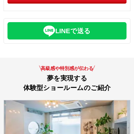
LINEで送る
高級感や特別感が伝わる
夢を実現する
体験型ショールームのご紹介