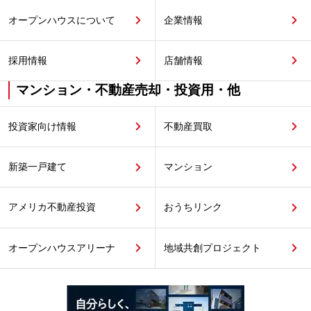
オープンハウスについて
企業情報
採用情報
店舗情報
マンション・不動産売却・投資用・他
投資家向け情報
不動産買取
新築一戸建て
マンション
アメリカ不動産投資
おうちリンク
オープンハウスアリーナ
地域共創プロジェクト