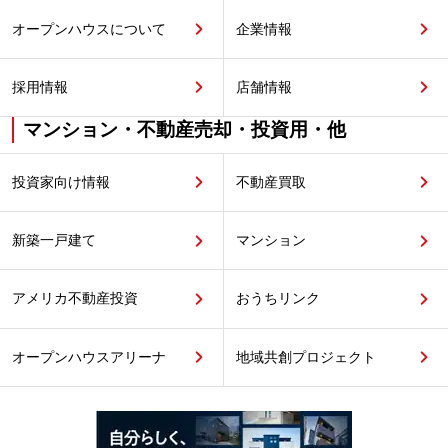
オープンハウスについて
企業情報
採用情報
店舗情報
マンション・不動産売却・投資用・他
投資家向け情報
不動産買取
新築一戸建て
マンション
アメリカ不動産投資
おうちリンク
オープンハウスアリーナ
地域共創プロジェクト