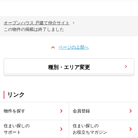
オープンハウス 戸建て仲介サイト
この物件の掲載は終了しました
ページの上部へ
種別・エリア変更
リンク
物件を探す
会員登録
住まい探しの
住まい探しの
サポート
お役立ちマガジン