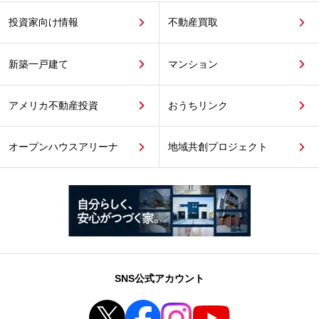
投資家向け情報
不動産買取
新築一戸建て
マンション
アメリカ不動産投資
おうちリンク
オープンハウスアリーナ
地域共創プロジェクト
SNS公式アカウント