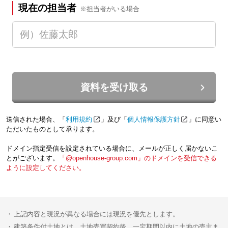
現在の担当者
※担当者がいる場合
資料を受け取る
送信された場合、「
利用規約
」及び「
個人情報保護方針
」に同意い
ただいたものとして承ります。
ドメイン指定受信を設定されている場合に、メールが正しく届かないこ
とがございます。
「@openhouse-group.com」のドメインを受信できる
ように設定してください。
上記内容と現況が異なる場合には現況を優先とします。
建築条件付土地とは、土地売買契約後、一定期間以内に土地の売主ま