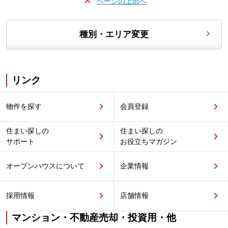
ページの上部へ
種別・エリア変更
リンク
物件を探す
会員登録
住まい探しの
住まい探しの
サポート
お役立ちマガジン
オープンハウスについて
企業情報
採用情報
店舗情報
マンション・不動産売却・投資用・他