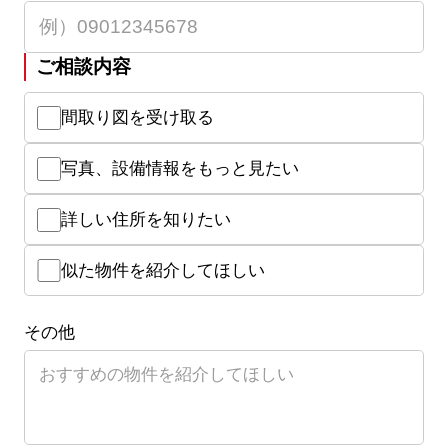
ご相談内容
間取り図を受け取る
写真、設備情報をもっと見たい
詳しい住所を知りたい
似た物件を紹介してほしい
その他