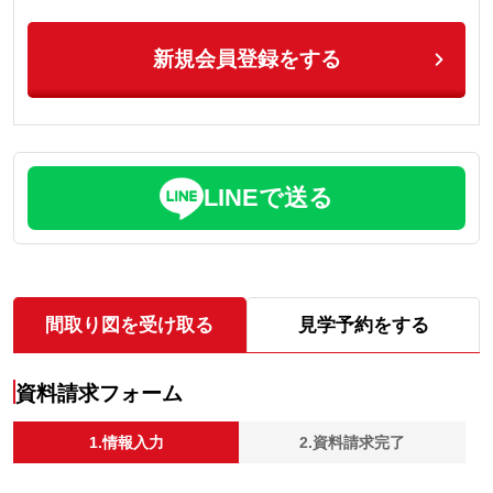
新規会員登録をする
LINEで送る
間取り図を受け取る
見学予約をする
資料請求フォーム
1.情報入力
2.資料請求完了