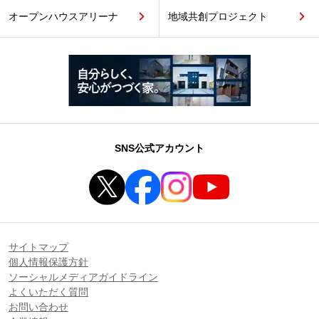
オープンハウスアリーナ
地域共創プロジェクト
SNS公式アカウント
サイトマップ
個人情報保護方針
ソーシャルメディアガイドライン
よくいただく質問
お問い合わせ