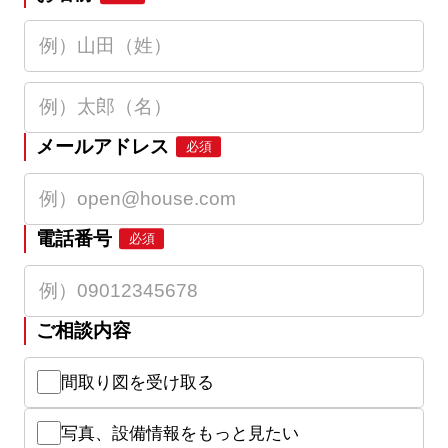
メールアドレス
必須
電話番号
必須
ご相談内容
間取り図を受け取る
写真、設備情報をもっと見たい