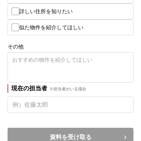
詳しい住所を知りたい
似た物件を紹介してほしい
その他
現在の担当者
※担当者がいる場合
資料を受け取る