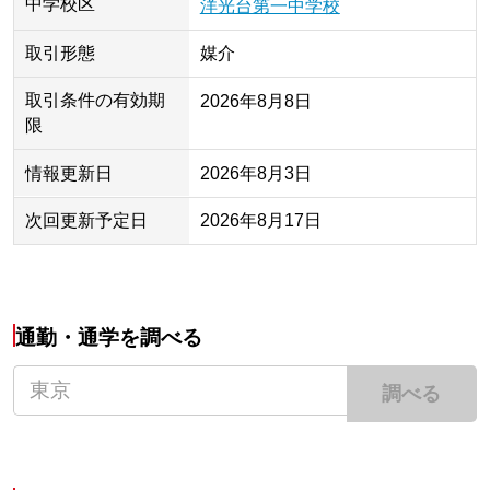
中学校区
洋光台第一中学校
取引形態
媒介
取引条件の有効期
2026年8月8日
限
情報更新日
2026年8月3日
次回更新予定日
2026年8月17日
通勤・通学を調べる
調べる