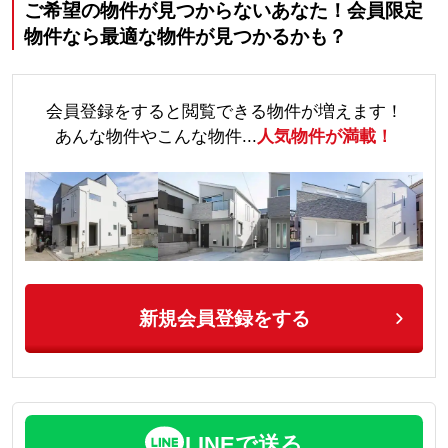
ご希望の物件が見つからないあなた！会員限定
物件なら最適な物件が見つかるかも？
会員登録をすると閲覧できる物件が増えます！
あんな物件やこんな物件...
人気物件が満載！
新規会員登録をする
LINEで送る