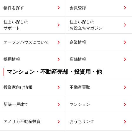
物件を探す
会員登録
住まい探しの
住まい探しの
サポート
お役立ちマガジン
オープンハウスについて
企業情報
採用情報
店舗情報
マンション・不動産売却・投資用・他
投資家向け情報
不動産買取
新築一戸建て
マンション
アメリカ不動産投資
おうちリンク