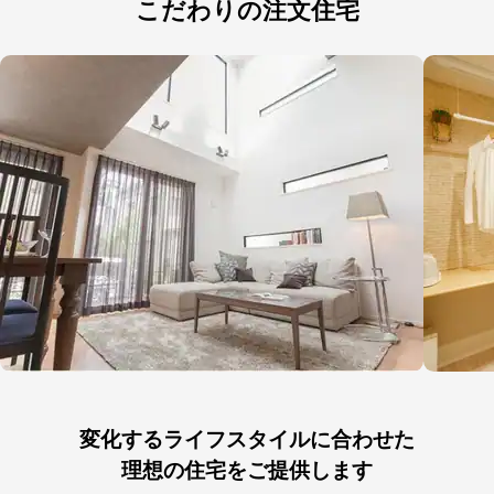
こだわりの注文住宅
変化するライフスタイルに合わせた
理想の住宅をご提供します