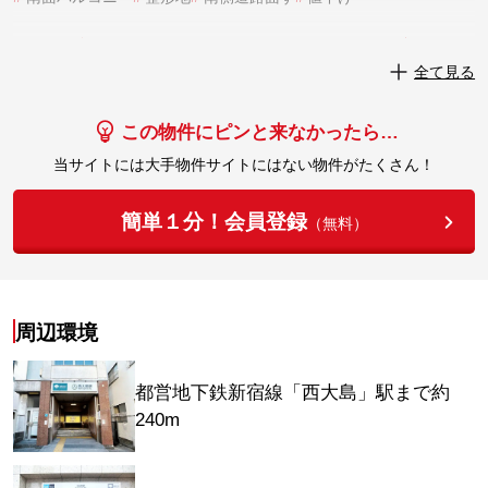
実際にこの物件を見学してみませんか？
全て見る
実際に見学してみる
この物件にピンと来なかったら…
当サイトには大手物件サイトにはない物件がたくさん！
簡単１分！会員登録
（無料）
周辺環境
都営地下鉄新宿線「西大島」駅まで約
240m