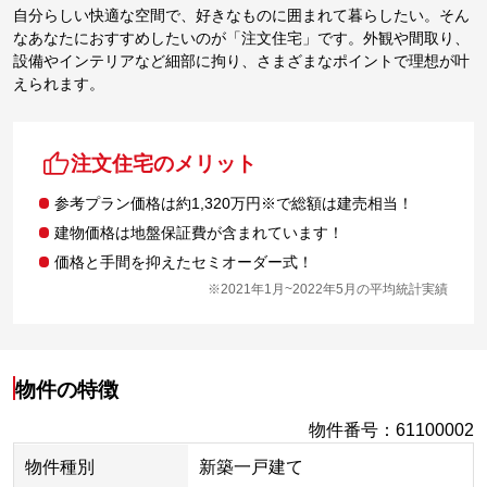
自分らしい快適な空間で、好きなものに囲まれて暮らしたい。そん
なあなたにおすすめしたいのが「注文住宅」です。外観や間取り、
設備やインテリアなど細部に拘り、さまざまなポイントで理想が叶
えられます。
注文住宅のメリット
参考プラン価格は約1,320万円※で総額は建売相当！
建物価格は地盤保証費が含まれています！
価格と手間を抑えたセミオーダー式！
※2021年1月~2022年5月の平均統計実績
物件の特徴
物件番号
：
61100002
物件種別
新築一戸建て