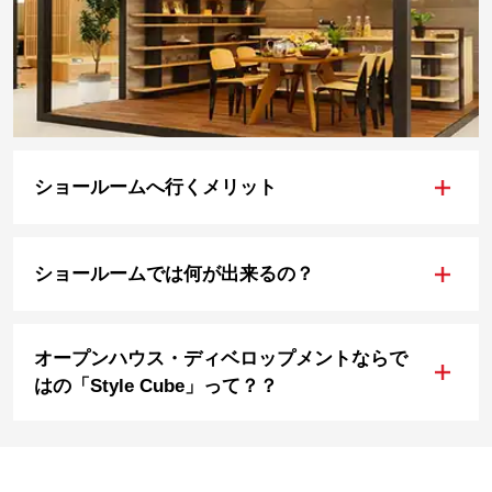
+
ショールームへ行くメリット
+
ショールームでは何が出来るの？
オープンハウス・ディベロップメントならで
+
はの「Style Cube」って？？