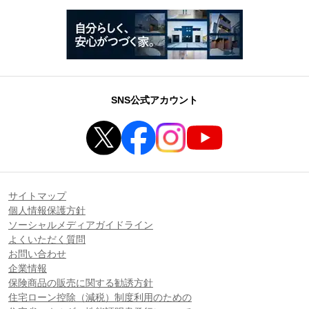
SNS公式アカウント
サイトマップ
個人情報保護方針
ソーシャルメディアガイドライン
よくいただく質問
お問い合わせ
企業情報
保険商品の販売に関する勧誘方針
住宅ローン控除（減税）制度利用のための