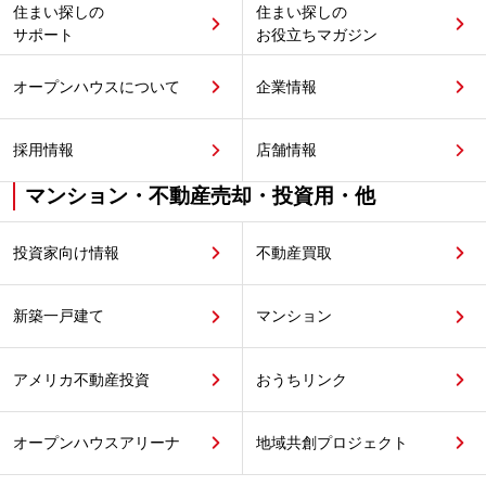
住まい探しの
住まい探しの
サポート
お役立ちマガジン
オープンハウスについて
企業情報
採用情報
店舗情報
マンション・不動産売却・投資用・他
投資家向け情報
不動産買取
新築一戸建て
マンション
アメリカ不動産投資
おうちリンク
オープンハウスアリーナ
地域共創プロジェクト