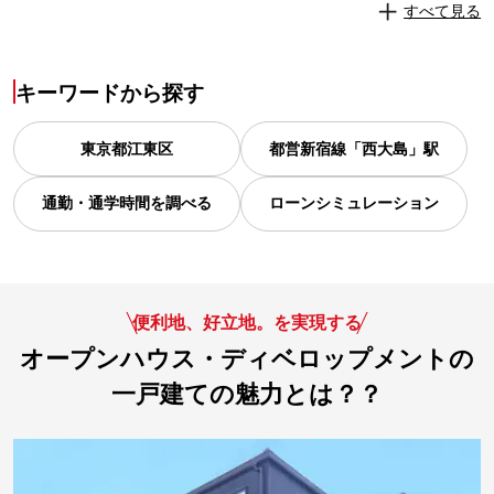
すべて見る
キーワードから探す
東京都
江東区
都営新宿線「西大島」駅
通勤・通学時間を調べる
ローンシミュレーション
便利地、好立地。を実現する
オープンハウス・ディベロップメントの
一戸建ての魅力とは？？