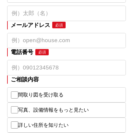
メールアドレス
必須
電話番号
必須
ご相談内容
間取り図を受け取る
写真、設備情報をもっと見たい
詳しい住所を知りたい