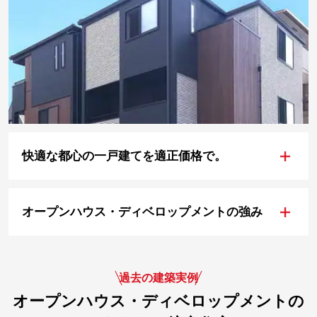
+
快適な都心の一戸建てを適正価格で。
+
オープンハウス・ディベロップメントの強み
過去の建築実例
オープンハウス・ディベロップメントの