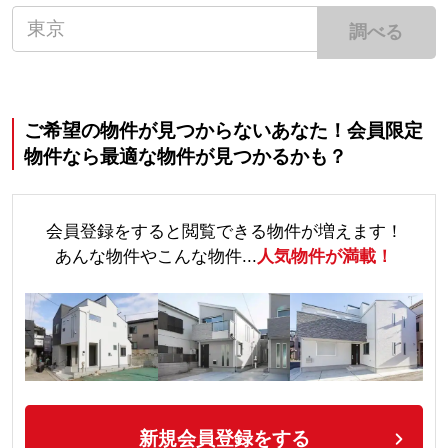
調べる
ご希望の物件が見つからないあなた！会員限定
物件なら最適な物件が見つかるかも？
会員登録をすると閲覧できる物件が増えます！
あんな物件やこんな物件...
人気物件が満載！
新規会員登録をする