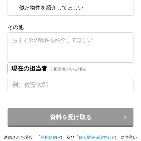
似た物件を紹介してほしい
その他
現在の担当者
※担当者がいる場合
資料を受け取る
送信された場合、「
利用規約
」及び「
個人情報保護方針
」に同意い