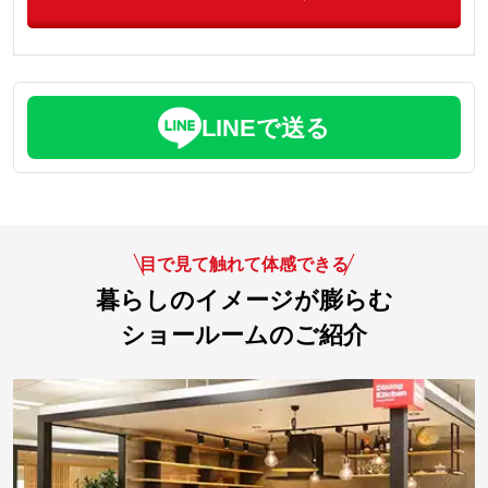
LINEで送る
目で見て触れて体感できる
暮らしのイメージが膨らむ
ショールームのご紹介