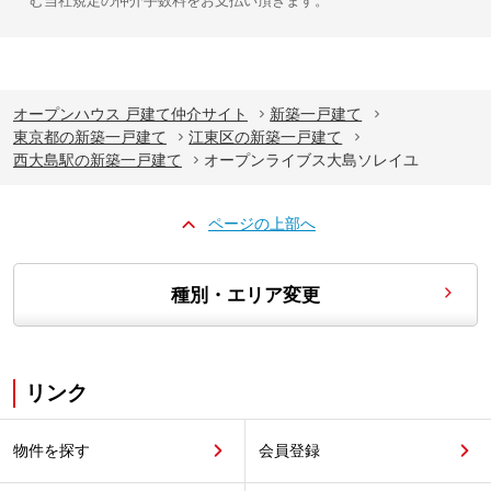
む当社規定の仲介手数料をお支払い頂きます。
オープンハウス 戸建て仲介サイト
新築一戸建て
東京都の新築一戸建て
江東区の新築一戸建て
西大島駅の新築一戸建て
オープンライブス大島ソレイユ
ページの上部へ
種別・エリア変更
リンク
物件を探す
会員登録