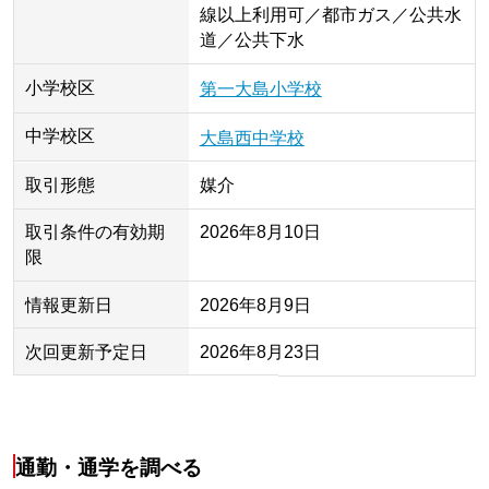
線以上利用可／都市ガス／公共水
道／公共下水
小学校区
第一大島小学校
中学校区
大島西中学校
取引形態
媒介
取引条件の有効期
2026年8月10日
限
情報更新日
2026年8月9日
次回更新予定日
2026年8月23日
通勤・通学を調べる