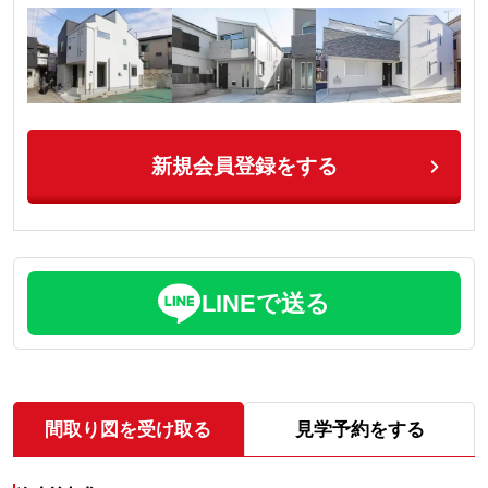
新規会員登録をする
LINEで送る
間取り図を受け取る
見学予約をする