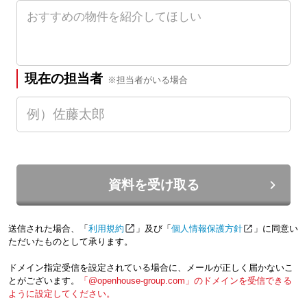
現在の担当者
※担当者がいる場合
資料を受け取る
送信された場合、「
利用規約
」及び「
個人情報保護方針
」に同意い
ただいたものとして承ります。
ドメイン指定受信を設定されている場合に、メールが正しく届かないこ
とがございます。
「@openhouse-group.com」のドメインを受信できる
ように設定してください。