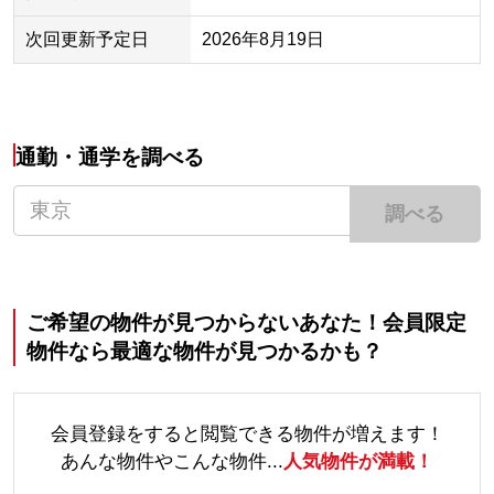
次回更新予定日
2026年8月19日
通勤・通学を調べる
調べる
ご希望の物件が見つからないあなた！会員限定
物件なら最適な物件が見つかるかも？
会員登録をすると閲覧できる物件が増えます！
あんな物件やこんな物件...
人気物件が満載！