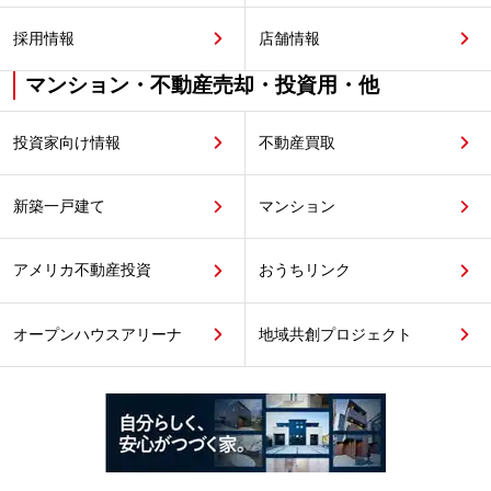
採用情報
店舗情報
マンション・不動産売却・投資用・他
投資家向け情報
不動産買取
新築一戸建て
マンション
アメリカ不動産投資
おうちリンク
オープンハウスアリーナ
地域共創プロジェクト