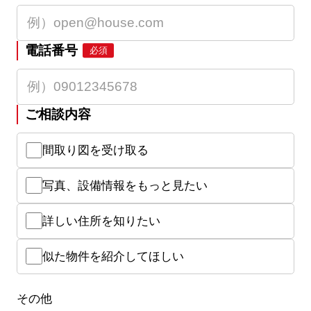
電話番号
必須
ご相談内容
間取り図を受け取る
写真、設備情報をもっと見たい
詳しい住所を知りたい
似た物件を紹介してほしい
その他